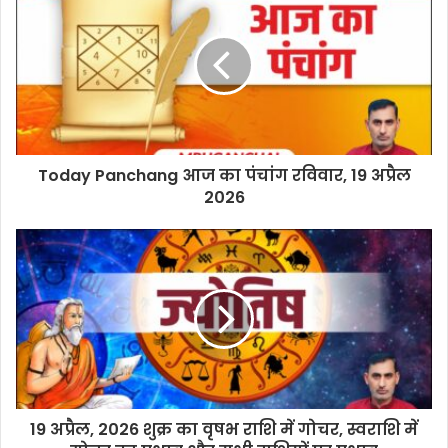
Today Panchang आज का पंचांग रविवार, 19 अप्रैल
2026
19 अप्रैल, 2026 शुक्र का वृषभ राशि में गोचर, स्वराशि में