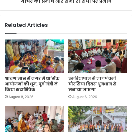
गोचर का प्रभाव और सभी राशियों पर प्रभाव
Related Articles
श्रावण मास में नगर में धार्मिक
उमरियापान मे नागपंचमी
आयोजनों की धूम, पूर्व मंत्री ने
चौरसिया दिवस धूमधाम से
किया रुद्राभिषेक
मनाया जाएगा
August 8, 2026
August 6, 2026