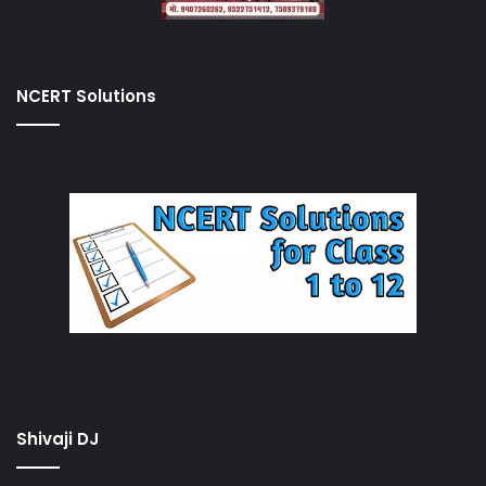
NCERT Solutions
Shivaji DJ