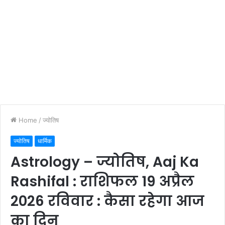
Home
/
ज्योतिष
ज्योतिष
धार्मिक
Astrology – ज्योतिष, Aaj Ka
Rashifal : राशिफल 19 अप्रैल
2026 रविवार : कैसा रहेगा आज
का दिन