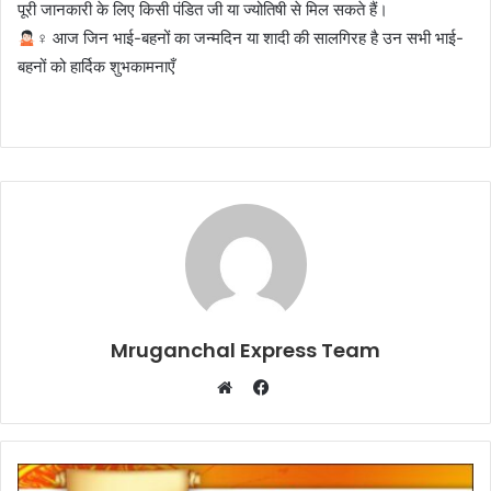
पूरी जानकारी के लिए किसी पंडित जी या ज्योतिषी से मिल सकते हैं।
‍♀ आज जिन भाई-बहनों का जन्मदिन या शादी की सालगिरह है उन सभी भाई-
बहनों को हार्दिक शुभकामनाएँ
Mruganchal Express Team
Facebook
Website