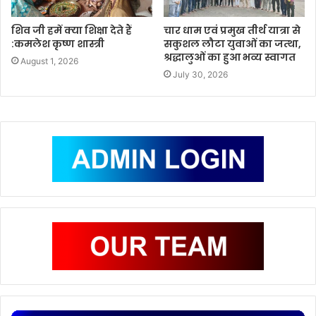
शिव जी हमें क्या शिक्षा देते हैं
चार धाम एवं प्रमुख तीर्थ यात्रा से
:कमलेश कृष्ण शास्त्री
सकुशल लौटा युवाओं का जत्था,
श्रद्धालुओं का हुआ भव्य स्वागत
August 1, 2026
July 30, 2026