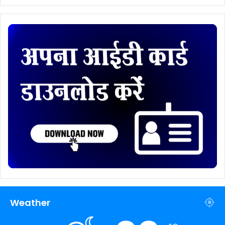
Weather