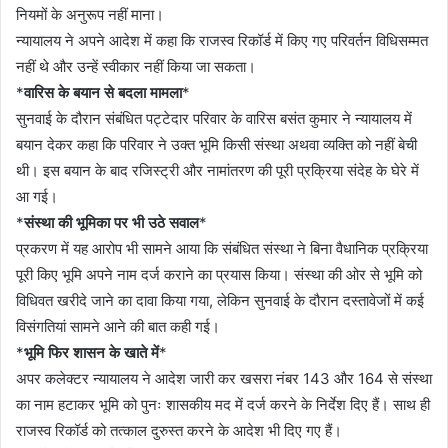
नियमों के अनुरूप नहीं माना।
न्यायालय ने अपने आदेश में कहा कि राजस्व रिकॉर्ड में किए गए परिवर्तन विधिसम्मत
नहीं थे और उन्हें स्वीकार नहीं किया जा सकता।
*
वारिस के बयान से बदला मामला
*
सुनवाई के दौरान संबंधित पट्टेदार परिवार के वारिस बसंत कुमार ने न्यायालय में
बयान देकर कहा कि परिवार ने उक्त भूमि किसी संस्था अथवा व्यक्ति को नहीं बेची
थी। इस बयान के बाद रजिस्ट्री और नामांतरण की पूरी प्रक्रिया संदेह के घेरे में
आ गई।
*
संस्था की भूमिका पर भी उठे सवाल
*
प्रकरण में यह आरोप भी सामने आया कि संबंधित संस्था ने बिना वैधानिक प्रक्रिया
पूरी किए भूमि अपने नाम दर्ज कराने का प्रयास किया। संस्था की ओर से भूमि को
विधिवत खरीदे जाने का दावा किया गया, लेकिन सुनवाई के दौरान दस्तावेजों में कई
विसंगतियां सामने आने की बात कही गई।
*
भूमि फिर शासन के खाते में
*
अपर कलेक्टर न्यायालय ने आदेश जारी कर खसरा नंबर 143 और 164 से संस्था
का नाम हटाकर भूमि को पुनः शासकीय मद में दर्ज करने के निर्देश दिए हैं। साथ ही
राजस्व रिकॉर्ड को तत्काल दुरुस्त करने के आदेश भी दिए गए हैं।