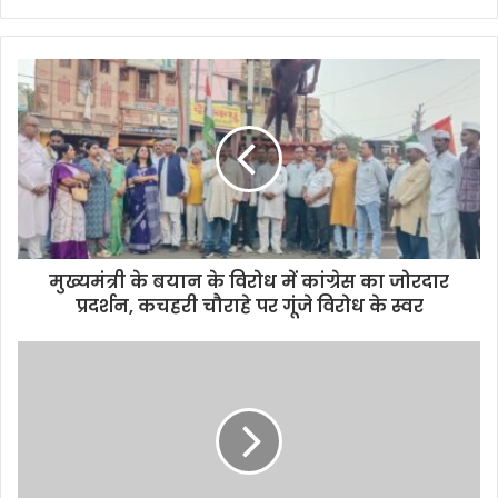
Website
मुख्यमंत्री के बयान के विरोध में कांग्रेस का जोरदार
प्रदर्शन, कचहरी चौराहे पर गूंजे विरोध के स्वर