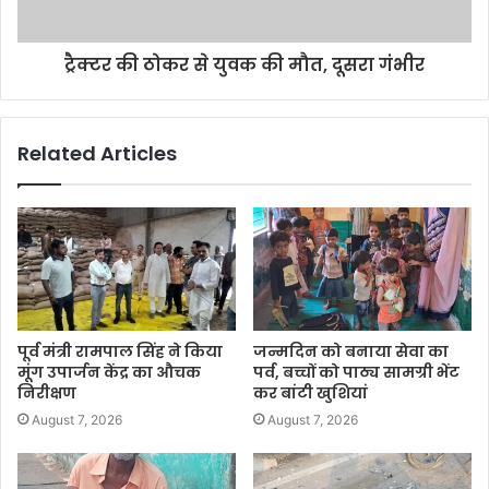
ट्रैक्टर की ठोकर से युवक की मौत, दूसरा गंभीर
Related Articles
पूर्व मंत्री रामपाल सिंह ने किया
जन्मदिन को बनाया सेवा का
मूंग उपार्जन केंद्र का औचक
पर्व, बच्चों को पाठ्य सामग्री भेंट
निरीक्षण
कर बांटी खुशियां
August 7, 2026
August 7, 2026