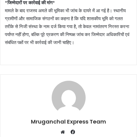
*
जिम्मेदारों पर कार्रवाई की मांग
*
मामले के बाद राजस्व अमले की भूमिका भी जांच के दायरे में आ गई है। स्थानीय
ग्रामीणों और सामाजिक संगठनों का कहना है कि यदि शासकीय भूमि को गलत
तरीके से निजी संस्था के नाम दर्ज किया गया है, तो केवल नामांतरण निरस्त करना
पर्याप्त नहीं होगा, बल्कि पूरे प्रकरण की निष्पक्ष जांच कर जिम्मेदार अधिकारियों एवं
संबंधित पक्षों पर भी कार्रवाई की जानी चाहिए।
Mruganchal Express Team
Facebook