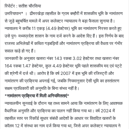
रिपोर्टर : सतीश चौरसिया
उमरियापान* । ढीमरखेड़ा तहसील के ग्राम बम्हौरी में शासकीय भूमि के नामांतरण
से जुड़े बहुचर्चित मामले में अपर कलेक्टर न्यायालय ने बड़ा फैसला सुनाया है।
न्यायालय ने करीब 11 एकड़ (4.49 हेक्टेयर) भूमि का नामांतरण निरस्त करते हुए
उसे पुनः मध्यप्रदेश शासन के नाम दर्ज करने के आदेश दिए हैं। इस निर्णय के बाद
राजस्व अभिलेखों में कथित गड़बड़ियों और नामांतरण प्रक्रिया की वैधता पर गंभीर
सवाल खड़े हो गए हैं।
जानकारी के अनुसार खसरा नंबर 143 रकबा 3.02 हेक्टेयर तथा खसरा नंबर
164 रकबा 1.47 हेक्टेयर, कुल 4.49 हेक्टेयर भूमि पहले शासकीय मद एवं पट्टे
की श्रेणी में दर्ज थी। आरोप है कि वर्ष 2007 में इस भूमि की रजिस्ट्री और
नामांतरण की प्रक्रिया अपनाई गई, जबकि नियमानुसार ऐसी भूमि का हस्तांतरण
सक्षम प्राधिकारी की अनुमति के बिना संभव नहीं है।
*
नामांतरण प्रक्रिया में मिली अनियमितताएं
*
न्यायालयीन सुनवाई के दौरान यह तथ्य सामने आया कि नामांतरण के लिए आवश्यक
वैधानिक अनुमति और प्रक्रिया का पालन नहीं किया गया था। वर्ष 2024 में
तहसील स्तर पर रिकॉर्ड सुधार संबंधी आदेशों के आधार पर विवादित खसरों के
कॉलम 12 में संस्था का नाम दर्ज किया गया था, जिसे अपर कलेक्टर न्यायालय ने