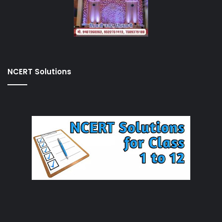
NCERT Solutions