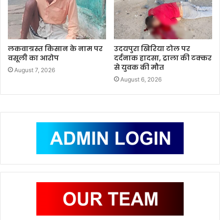
लकवाग्रस्त किसान के नाम पर
उदयपुरा खिरिया टोल पर
वसूली का आरोप
दर्दनाक हादसा, ट्राला की टक्कर
से युवक की मौत
August 7, 2026
August 6, 2026