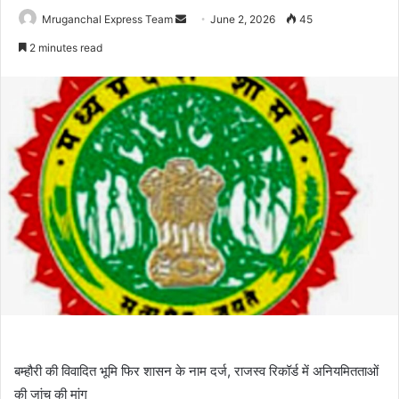
Send
Mruganchal Express Team
June 2, 2026
45
an
2 minutes read
email
बम्हौरी की विवादित भूमि फिर शासन के नाम दर्ज, राजस्व रिकॉर्ड में अनियमितताओं
की जांच की मांग