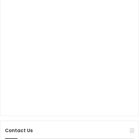
Contact Us