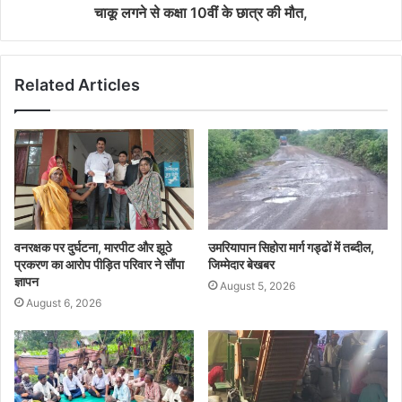
चाकू लगने से कक्षा 10वीं के छात्र की मौत,
Related Articles
वनरक्षक पर दुर्घटना, मारपीट और झूठे
उमरियापान सिहोरा मार्ग गड्ढों में तब्दील,
प्रकरण का आरोप पीड़ित परिवार ने सौंपा
जिम्मेदार बेखबर
ज्ञापन
August 5, 2026
August 6, 2026