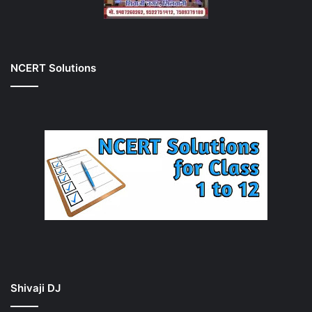
NCERT Solutions
Shivaji DJ