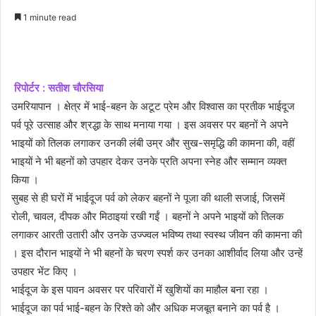
an
1 minute read
email
रिपोर्टर : सतीश चौरसिया
उमरियापान । क्षेत्र में भाई-बहन के अटूट प्रेम और विश्वास का प्रतीक भाईदूज
पर्व पूरे उत्साह और श्रद्धा के साथ मनाया गया । इस अवसर पर बहनों ने अपने
भाइयों को तिलक लगाकर उनकी लंबी उम्र और सुख-समृद्धि की कामना की, वहीं
भाइयों ने भी बहनों को उपहार देकर उनके प्रति अपना स्नेह और सम्मान व्यक्त
किया ।
सुबह से ही घरों में भाईदूज पर्व को लेकर बहनों ने पूजा की थाली सजाई, जिसमें
रोली, चावल, दीपक और मिठाइयां रखी गईं । बहनों ने अपने भाइयों को तिलक
लगाकर आरती उतारी और उनके उज्ज्वल भविष्य तथा स्वस्थ जीवन की कामना की
। इस दौरान भाइयों ने भी बहनों के चरण स्पर्श कर उनका आशीर्वाद लिया और उन्हें
उपहार भेंट किए ।
भाईदूज के इस पावन अवसर पर परिवारों में खुशियों का माहौल बना रहा ।
भाईदूज का पर्व भाई-बहन के रिश्ते को और अधिक मजबूत बनाने का पर्व है ।