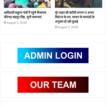
आदिवासी बाहुल्य गांवों में पहुंचे विधायक
मूंग उड़द की खरीदी लगभग 5 हजार
धीरेन्द्र बहादुर सिंह, सुनी समस्याएं
क्विंटल के पार, शासन के मापदंडों के
अनुसार हो रही तुलाई
August 5, 2026
August 5, 2026