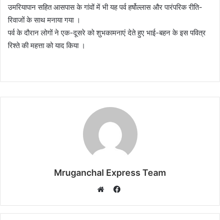
उमरियापान सहित आसपास के गांवों में भी यह पर्व हर्षोल्लास और पारंपरिक रीति-
रिवाजों के साथ मनाया गया ।
पर्व के दौरान लोगों ने एक-दूसरे को शुभकामनाएं देते हुए भाई-बहन के इस पवित्र
रिश्ते की महत्ता को याद किया ।
Mruganchal Express Team
Facebook
Website