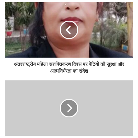
अंतरराष्ट्रीय महिला सशक्तिकरण दिवस पर बेटियों की सुरक्षा और
आत्मनिर्भरता का संदेश