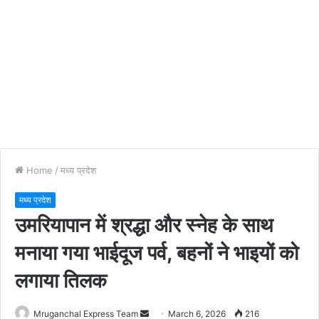
Home
/
मध्य प्रदेश
मध्य प्रदेश
उमरियापान में श्रद्धा और स्नेह के साथ
मनाया गया भाईदूज पर्व, बहनों ने भाइयों को
लगाया तिलक
Send
Mruganchal Express Team
March 6, 2026
216