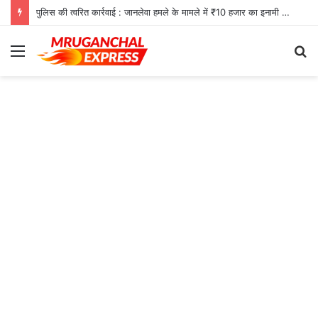
पुलिस की त्वरित कार्रवाई : जानलेवा हमले के मामले में ₹10 हजार का इनामी आरोपी गिरफ्तार
Menu
S
fo