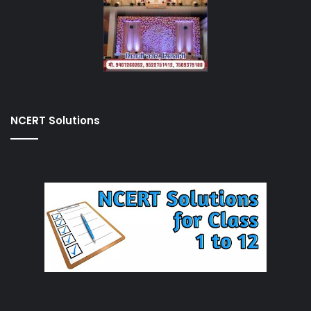
NCERT Solutions