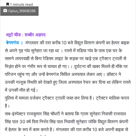
an
1 minute read
email
Oplus_16908288
ब्यूरो चीफ : शब्बीर अहमद
बेगमगंज ।
मंगलवार की रात करीब 10 बजे विद्युत वितरण कंपनी का हेल्पर बाइक
से अपने गृह गांव सुनेहरा जा रहा था । रास्ते में मडिया गांव के पास एक घर के
सामने लापरवाही से बिना रेडियम लाइट के सड़क पर खड़े एक ट्रैक्टर ट्राली से
भिड़ंत होने पर गंभीर रूप से घायल हो गए।। दुर्घटना की खबर मिलते ही मौके पर
परिजन पहुंच गए और उन्हें बेगमगंज सिविल अस्पताल लेकर आए। डॉक्टर ने
उनकी नाजुक स्थिति को देखते हुए जिला अस्पताल रेफर कर दिया था लेकिन रास्ते
में उनकी मौत हो गई।
पुलिस में मामला दर्जकर ट्रैक्टर ट्राली जब्त कर लिया है। ट्रैक्टर मालिक फरार
है।
सब-इंस्पेक्टर राजकुमार सिंह चौधरी ने बताया कि ग्राम सुनेहरा निवासी राजपाल
सिंह पाल 30 वर्ष पिता निर्भय सिंह पाल निवासी सुनेहरा जोकि विद्युत वितरण कंपनी
में हेल्पर के रूप में काम करते है। मंगलवार की रात करीब 10 बजे अपनी बाइक से