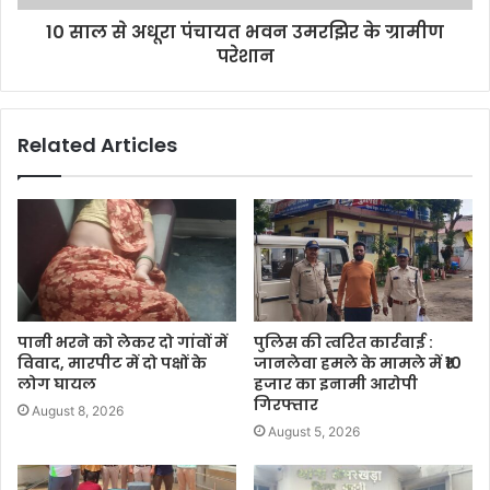
10 साल से अधूरा पंचायत भवन उमरझिर के ग्रामीण
परेशान
Related Articles
पानी भरने को लेकर दो गांवों में
पुलिस की त्वरित कार्रवाई :
विवाद, मारपीट में दो पक्षों के
जानलेवा हमले के मामले में ₹10
लोग घायल
हजार का इनामी आरोपी
गिरफ्तार
August 8, 2026
August 5, 2026