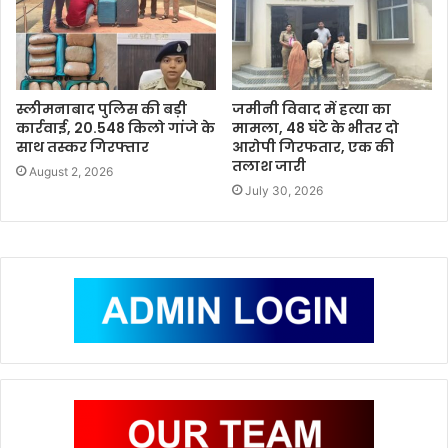
स्लीमनाबाद पुलिस की बड़ी
जमीनी विवाद में हत्या का
कार्रवाई, 20.548 किलो गांजे के
मामला, 48 घंटे के भीतर दो
साथ तस्कर गिरफ्तार
आरोपी गिरफतार, एक की
तलाश जारी
August 2, 2026
July 30, 2026