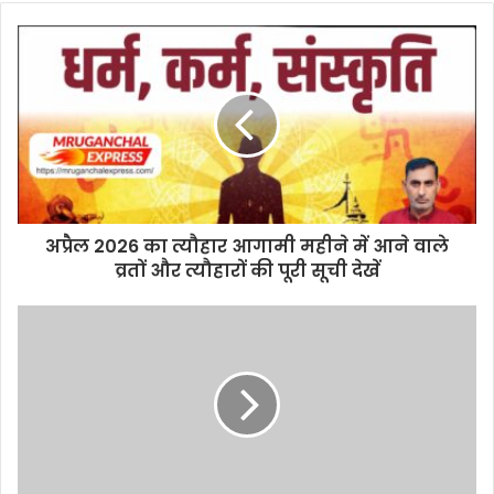
अप्रैल 2026 का त्यौहार आगामी महीने में आने वाले
व्रतों और त्यौहारों की पूरी सूची देखें