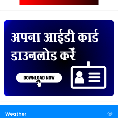
Weather