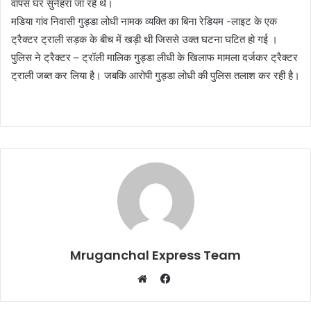
वापस घर सुनेहरा जा रहे थे।
मडिया गांव निवासी गुड्डा लोधी नामक व्यक्ति का बिना रेडियम -लाइट के एक
ट्रैक्टर ट्राली सड़क के बीच में खड़ी थी जिससे उक्त घटना घटित हो गई ।
पुलिस ने ट्रैक्टर – ट्रॉली मालिक गुड्डा लीधी के खिलाफ मामला दर्जकर ट्रैक्टर
ट्राली जब्त कर लिया है। जबकि आरोपी गुड्डा लोधी की पुलिस तलाश कर रही है।
Mruganchal Express Team
Facebook
Website