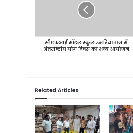
सीएफआई मॉडल स्कूल उमरियापान में
अंतर्राष्ट्रीय योग दिवस का भव्य आयोजन
Related Articles