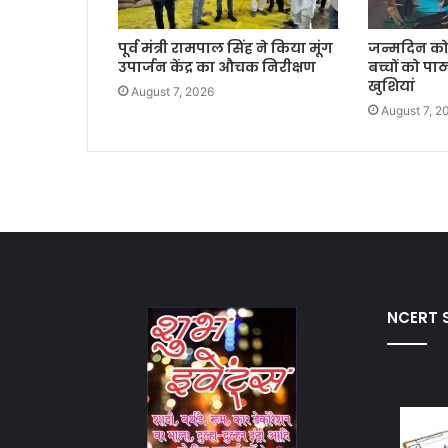
पूर्व मंत्री रामपाल सिंह ने किया मूंग
जन्मदिन को 
उपार्जन केंद्र का औचक निरीक्षण
बच्चों को पाठ
खुशियां
August 7, 2026
August 7, 2
NCERT S