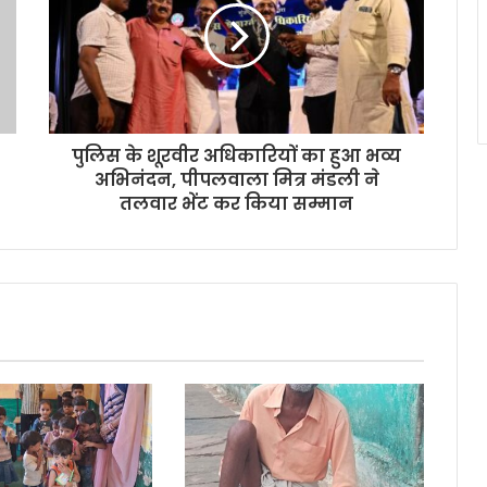
पुलिस के शूरवीर अधिकारियों का हुआ भव्य
अभिनंदन, पीपलवाला मित्र मंडली ने
तलवार भेंट कर किया सम्मान