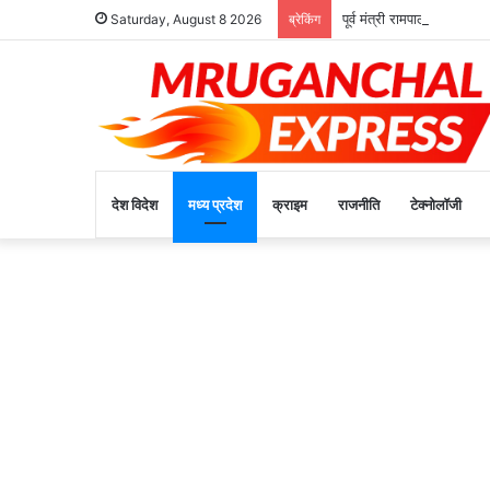
पूर्व मंत्री रामपाल सिंह ने क
Saturday, August 8 2026
ब्रेकिंग
देश विदेश
मध्य प्रदेश
क्राइम
राजनीति
टेक्नोलॉजी