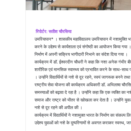
रिपोर्टर: सतीश चौरसिया
उमरियापान* । शासकीय महाविद्यालय उमरियापान में नशामुक्ति भारत 
करने के उद्देश्य से कार्यशाला एवं संगोष्ठी का आयोजन किया गया ।
निर्माण में अपनी सक्रिय भागीदारी निभाने का संदेश दिया गया ।
कार्यक्रम में डॉ. ईश्वरदीन चौधरी ने कहा कि नशा अनेक गंभीर बीम
शारीरिक एवं मानसिक स्वास्थ्य को प्रभावित करने के साथ-स
। उन्होंने विद्यार्थियों से नशे से दूर रहने, स्वयं जागरूक बनने 
राष्ट्रीय सेवा योजना की कार्यक्रम अधिकारी डॉ. अभिलाषा 
समस्याओं को बढ़ावा दे रहा है । उन्होंने कहा कि एक व्यक्ति का
समाज और राष्ट्र को भीतर से खोखला कर देता है । उन्होंने यु
नशे से दूर रहने की अपील की ।
कार्यक्रम में विद्यार्थियों ने नशामुक्त भारत के निर्माण का संक
उद्देश्य युवाओं को नशे के दुष्परिणामों से अवगत कराकर स्वस्थ, 