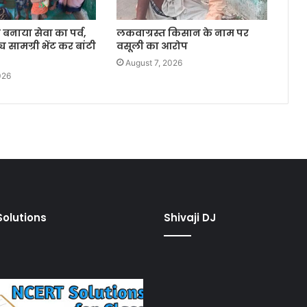
बनाया सेवा का पर्व,
लकवाग्रस्त किसान के नाम पर
्य सामग्री भेंट कर बांटी
वसूली का आरोप
August 7, 2026
026
olutions
Shivaji DJ