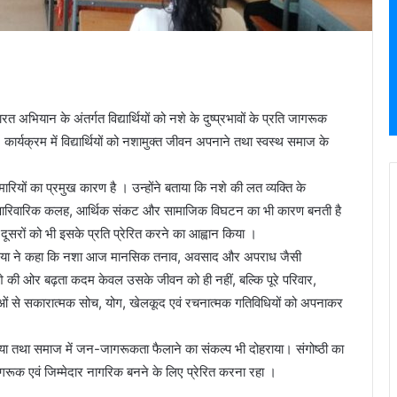
अभियान के अंतर्गत विद्यार्थियों को नशे के दुष्प्रभावों के प्रति जागरूक
 कार्यक्रम में विद्यार्थियों को नशामुक्त जीवन अपनाने तथा स्वस्थ समाज के
ारियों का प्रमुख कारण है । उन्होंने बताया कि नशे की लत व्यक्ति के
ाथ पारिवारिक कलह, आर्थिक संकट और सामाजिक विघटन का भी कारण बनती है
तथा दूसरों को भी इसके प्रति प्रेरित करने का आह्वान किया ।
चौरसिया ने कहा कि नशा आज मानसिक तनाव, अवसाद और अपराध जैसी
 नशे की ओर बढ़ता कदम केवल उसके जीवन को ही नहीं, बल्कि पूरे परिवार,
वाओं से सकारात्मक सोच, योग, खेलकूद एवं रचनात्मक गतिविधियों को अपनाकर
ल्प लिया तथा समाज में जन-जागरूकता फैलाने का संकल्प भी दोहराया। संगोष्ठी का
जागरूक एवं जिम्मेदार नागरिक बनने के लिए प्रेरित करना रहा ।