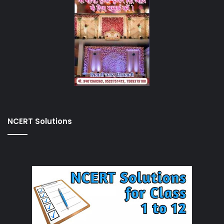
NCERT Solutions