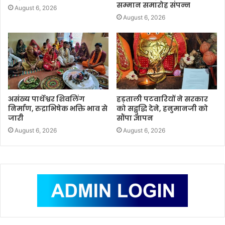
सम्मान समारोह संपन्न
August 6, 2026
August 6, 2026
असंख्य पार्थेश्वर शिवलिंग
हड़ताली पटवारियों ने सरकार
निर्माण, रुद्राभिषेक भक्ति भाव से
को सद्बुद्धि देने, हनुमानजी को
जारी
सौंपा ज्ञापन
August 6, 2026
August 6, 2026