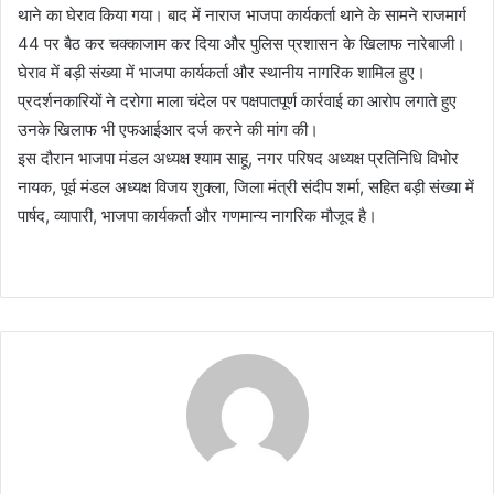
थाने का घेराव किया गया। बाद में नाराज भाजपा कार्यकर्ता थाने के सामने राजमार्ग
44 पर बैठ कर चक्काजाम कर दिया और पुलिस प्रशासन के खिलाफ नारेबाजी।
घेराव में बड़ी संख्या में भाजपा कार्यकर्ता और स्थानीय नागरिक शामिल हुए।
प्रदर्शनकारियों ने दरोगा माला चंदेल पर पक्षपातपूर्ण कार्रवाई का आरोप लगाते हुए
उनके खिलाफ भी एफआईआर दर्ज करने की मांग की।
इस दौरान भाजपा मंडल अध्यक्ष श्याम साहू, नगर परिषद अध्यक्ष प्रतिनिधि विभोर
नायक, पूर्व मंडल अध्यक्ष विजय शुक्ला, जिला मंत्री संदीप शर्मा, सहित बड़ी संख्या में
पार्षद, व्यापारी, भाजपा कार्यकर्ता और गणमान्य नागरिक मौजूद है।