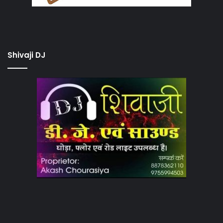
Shivaji DJ