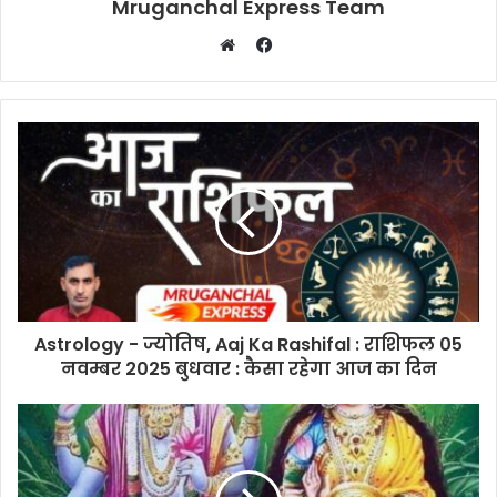
Mruganchal Express Team
Facebook
Website
Astrology - ज्योतिष, Aaj Ka Rashifal : राशिफल 05
नवम्बर 2025 बुधवार : कैसा रहेगा आज का दिन