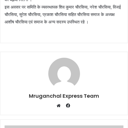
इस अवसर पर समिति के व्यवस्थापक शिव कुमार चौरसिया, नरेश चौरसिया, विजई
चौरसिया, सुरेश चौरसिया, प्रकाश चौरसिया सहित चौरसिया समाज के अध्यक्ष
आशीष चौरसिया एवं समाज के अन्य सदस्य उपस्थित रहे ।
Mruganchal Express Team
Facebook
Website