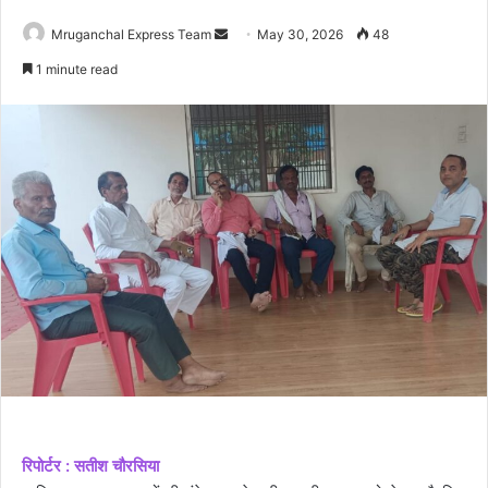
Send
Mruganchal Express Team
May 30, 2026
48
an
1 minute read
email
रिपोर्टर : सतीश चौरसिया