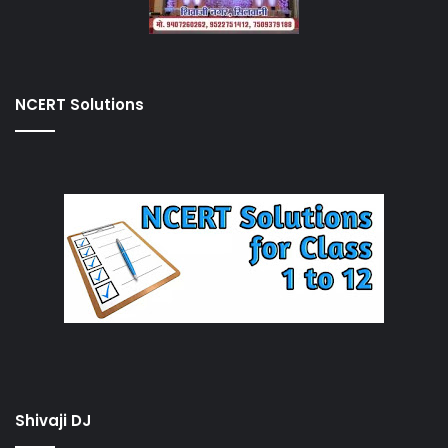
NCERT Solutions
Shivaji DJ