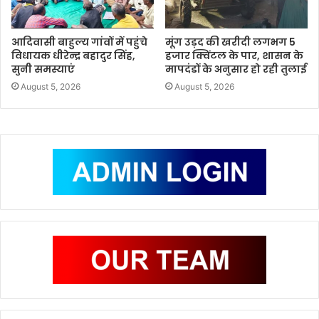
आदिवासी बाहुल्य गांवों में पहुंचे
मूंग उड़द की खरीदी लगभग 5
विधायक धीरेन्द्र बहादुर सिंह,
हजार क्विंटल के पार, शासन के
सुनी समस्याएं
मापदंडों के अनुसार हो रही तुलाई
August 5, 2026
August 5, 2026