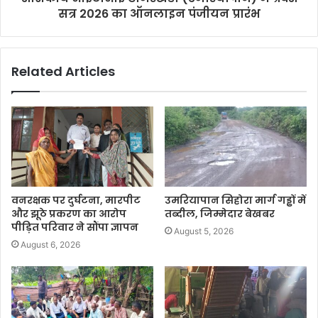
सत्र 2026 का ऑनलाइन पंजीयन प्रारंभ
Related Articles
वनरक्षक पर दुर्घटना, मारपीट
उमरियापान सिहोरा मार्ग गड्ढों में
और झूठे प्रकरण का आरोप
तब्दील, जिम्मेदार बेखबर
पीड़ित परिवार ने सौंपा ज्ञापन
August 5, 2026
August 6, 2026