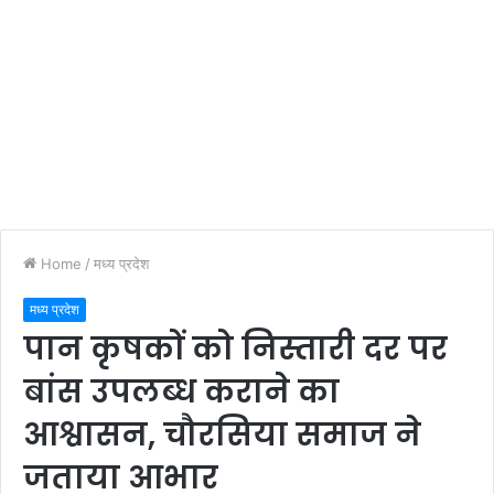
Home
/
मध्य प्रदेश
मध्य प्रदेश
पान कृषकों को निस्तारी दर पर
बांस उपलब्ध कराने का
आश्वासन, चौरसिया समाज ने
जताया आभार