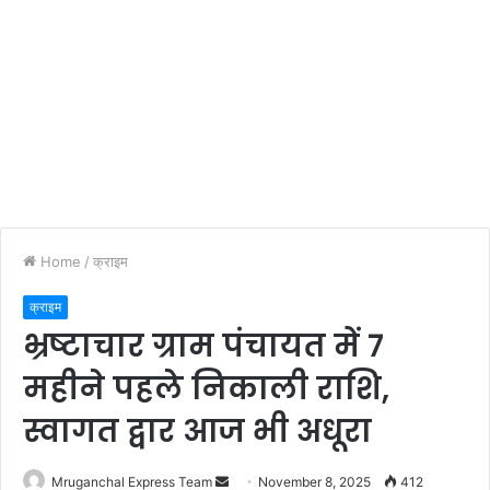
Home
/
क्राइम
क्राइम
भ्रष्टाचार ग्राम पंचायत में 7
महीने पहले निकाली राशि,
स्वागत द्वार आज भी अधूरा
Send
Mruganchal Express Team
November 8, 2025
412