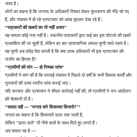
जाता है।
लोगों का कहना है कि जनपद के अधिकारी रिश्वत लेकर कुंभकरण की नींद सो गए
हैं, और पंचायत में हो रहे भ्रष्टाचार को आंख मूंदकर देख रहे हैं।
*
पत्रकारों की खबरों का भी नहीं असर
*
यह मामला कोई नया नहीं है। स्थानीय पत्रकारों द्वारा कई बार इस घोटाले की खबरें
प्रकाशित की जा चुकी हैं, लेकिन हर बार प्रशासनिक अमला चुप्पी साधे रहता है।
यह चुप्पी अब संदेह पैदा करती है कि क्या उच्च अधिकारी भी इस भ्रष्टाचार की
जंजीर का हिस्सा हैं?
*
ग्रामीणों की मांग — हो निष्पक्ष जांच
*
ग्रामीणों ने मांग की है कि परासई पंचायत में पिछले दो वर्षों के सभी विकास कार्यों और
भुगतानों की उच्च स्तरीय जांच कराई जाए।
यदि सरकार और प्रशासन ने शीघ्र कार्रवाई नहीं की, तो ग्रामीणों ने जन आंदोलन
की चेतावनी दी है।
*
सवाल वही — “जनता करे शिकायत किससे?”
*
जनता का कहना है कि शिकायतें ऊपर तक जाती हैं,
लेकिन “ऊपर वाले” भी नीचे वालों के साथ मिले हुए लगते हैं।
अब सवाल यह है —