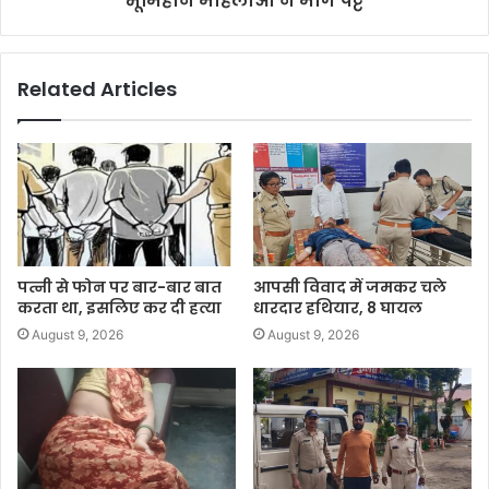
भूमिहीन महिलाओं ने माँगे पट्टे
Related Articles
पत्नी से फोन पर बार-बार बात
आपसी विवाद में जमकर चले
करता था, इसलिए कर दी हत्या
धारदार हथियार, 8 घायल
August 9, 2026
August 9, 2026