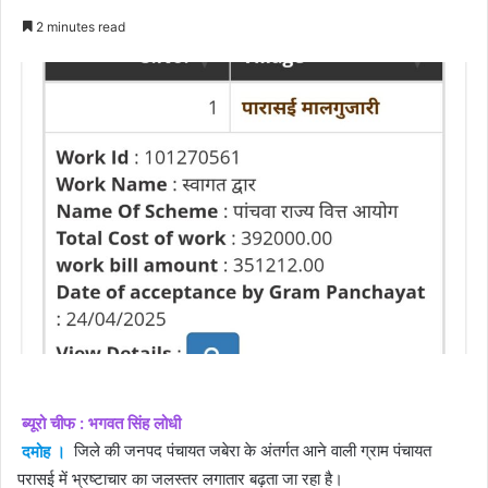
an
2 minutes read
email
ब्यूरो चीफ : भगवत सिंह लोधी
दमोह ।
जिले की जनपद पंचायत जबेरा के अंतर्गत आने वाली ग्राम पंचायत
परासई में भ्रष्टाचार का जलस्तर लगातार बढ़ता जा रहा है।