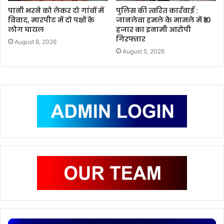
पानी भरने को लेकर दो गांवों में
पुलिस की त्वरित कार्रवाई :
विवाद, मारपीट में दो पक्षों के
जानलेवा हमले के मामले में ₹10
लोग घायल
हजार का इनामी आरोपी
गिरफ्तार
August 8, 2026
August 5, 2026