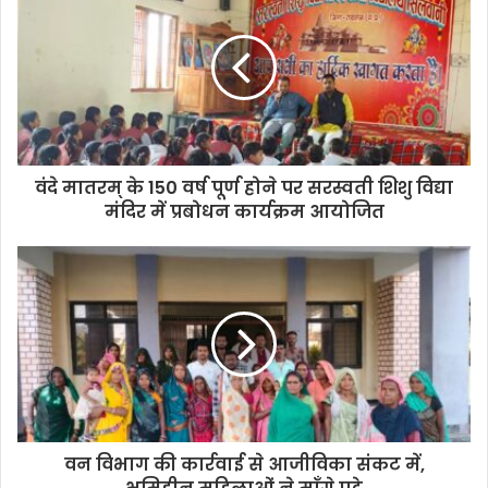
वंदे मातरम् के 150 वर्ष पूर्ण होने पर सरस्वती शिशु विद्या
मंदिर में प्रबोधन कार्यक्रम आयोजित
​वन विभाग की कार्रवाई से आजीविका संकट में,