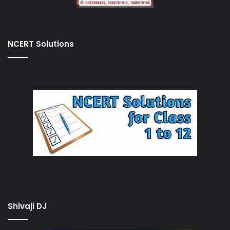
NCERT Solutions
Shivaji DJ