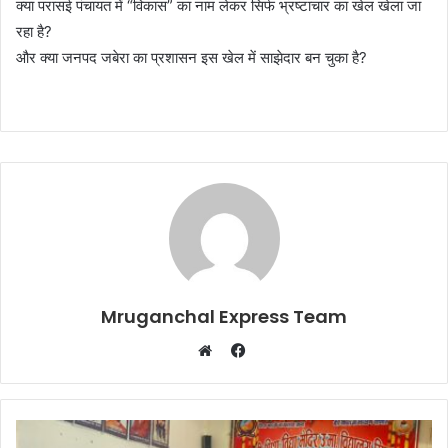
क्या परासई पंचायत में “विकास” का नाम लेकर सिर्फ भ्रष्टाचार का खेल खेला जा
रहा है?
और क्या जनपद जबेरा का प्रशासन इस खेल में साझेदार बन चुका है?
Mruganchal Express Team
Facebook
Website