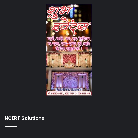
NCERT Solutions