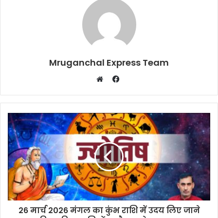
Mruganchal Express Team
Facebook
Website
26 मार्च 2026 मंगल का कुंभ राशि में उदय लिए जाने