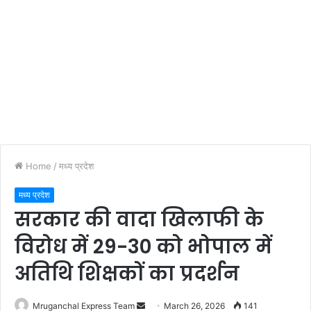
Home
/
मध्य प्रदेश
मध्य प्रदेश
सरकार की वादा खिलाफी के
विरोध में 29-30 को भोपाल में
अतिथि शिक्षकों का प्रदर्शन
Send
Mruganchal Express Team
March 26, 2026
141