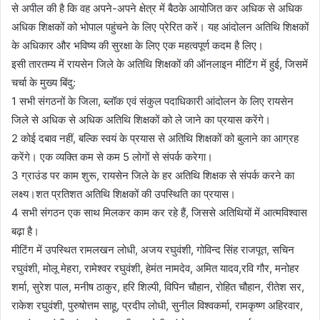
से अपील की है कि वह अपने-अपने क्षेत्र में बैठके आयोजित कर अधिक से अधिक
अधिक शिक्षकों को भोपाल पहुंचने के लिए प्रेरित करें। यह आंदोलन अतिथि शिक्षकों
के अधिकार और भविष्य की सुरक्षा के लिए एक महत्वपूर्ण कदम है लिए।
इसी तारतम्य में रायसेन जिले के अतिथि शिक्षकों की ऑनलाइन मीटिंग में हुई, जिसमें
चर्चा के मुख्य बिंदु:
1 सभी संगठनों के जिला, ब्लॉक एवं संकुल पदाधिकारी आंदोलन के लिए रायसेन
जिले से अधिक से अधिक अतिथि शिक्षकों को ले जाने का प्रयास करेंगे।
2 कोई दबाव नहीं, बल्कि स्वयं के प्रयास से अतिथि शिक्षकों को बुलाने का आग्रह
करेंगे। एक व्यक्ति कम से कम 5 लोगों से संपर्क करेगा।
3 ग्राउंड पर काम शुरू, रायसेन जिले के हर अतिथि शिक्षक से संपर्क करने का
लक्ष्य।शत प्रतिशत अतिथि शिक्षकों की उपस्थिति का प्रयास।
4 सभी संगठन एक साथ मिलकर काम कर रहे हैं, जिससे अतिथियों में आत्मविश्वास
बढ़ा है।
मीटिंग में उपस्थित रामलखन लोधी, अजय रघुवंशी, गोविन्द सिंह राजपूत, सचिन
रघुवंशी, मोलू मेहरा, रामेश्वर रघुवंशी, हेमंत नामदेव, अमित यादव,रवि गौर, मनोहर
शर्मा, सुरेश पाल, मनीष ठाकुर, हरि शिल्पी, विपिन चौहान, रोहित चौहान, रीतेश सर,
राकेश रघुवंशी, पुरुषोत्तम साहू, प्रदीप लोधी, सुनील विश्वकर्मा, रामकृष्ण अहिरवार,