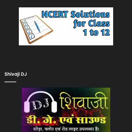
Shivaji DJ