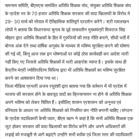
समन्वय समिति, बीएमएस समर्थित अतिथि शिक्षक संघ, संयुक्त अतिथि शिक्षक संघ
के प्रदेश भर के 70 हजार अतिथि शिक्षक सरकार की वादा खिलाफी के विरोध मे
29- 30 मार्च को भोपाल में ऐतिहासिक शांतिपूर्ण प्रदर्शन करेंगे। श्री रामलखन
लोधी ने बताया कि विधानसभा चुनाव के पूर्व तत्कालीन मुख्यमंत्री शिवराज सिंह
चौहान द्वारा अतिथि शिक्षकों के हित में गुरुजियों की तरह नीति बनाने, सीधी भर्ती में
बोनस अंक देने तथा वार्षिक अनुबंध के माध्यम से भविष्य सुरक्षित करने की घोषणा
की गई थी, किंतु आज तक इन घोषणाओं पर कोई ठोस कार्यवाही कर आदेश जारी
नहीं किए गए जिससे अतिथि शिक्षकों में भारी आक्रोश व्याप्त है। इसके साथ ही
केंद्रीय मंत्री ज्योतिरादित्य सिंधिया द्वारा भी अतिथि शिक्षकों का भविष्य सुरक्षित
करने का आश्वासन दिया गया था।
जिला मीडिया प्रभारी अजय रघुवंशी द्वारा बताया गया कि वर्तमान में भी प्रदेश में
भाजपा की सरकार होने के बावजूद वादों का क्रियान्वयन ना होने से अतिथि शिक्षक
अपने भविष्य को लेकर चिंतित हैं। इसीलिए शासन प्रशासन को अनुभव एवं
वरिष्ठता के आधार पर अतिथि शिक्षको को नियमित कर नीति बनानी चाहिए।संगठन
के प्रदेश पदाधिकारी केसी पवार, बीएम खान ने कहां है कि सभी अतिथि शिक्षक एक
जुट होकर सरकार की वादा खिलाफी का विरोध करेंगे और अपने अधिकारों की
लड़ाई को मजबूती से आगे बढ़ाएंगे उन्होंने सभी ब्लॉक एवं जिला स्तर की पदाधिकारी