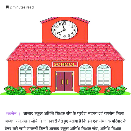
an
2 minutes read
email
रायसेन ।
आजाद स्कूल अतिथि शिक्षक संघ के प्रदेश सदस्य एवं रायसेन जिला
अध्यक्ष रामलखन लोधी ने जानकारी देते हुए बताया है कि हम एक मंच एक परिवार के
बैनर तले सभी संगठनों जिनमें आजाद स्कूल अतिथि शिक्षक संघ, अतिथि शिक्षक