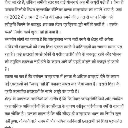
किए जा रहे हैं, लेकिन जमीनी स्तर पर कई योजनाएं अब भी अधूरी पड़ी हैं । ऐसा ही
मामला सिलौंडी स्थित प्रस्तावित सीनियर कन्या छात्रावास का सामने आया है, जहां
वर्ष 2022 में लगभग 2 करोड़ 41 लाख रुपये की लागत से भवन निर्माण को
स्वीकृति मिलने के बावजूद अब तक टेंडर प्रक्रिया पूरी नहीं हो सकी है । इसके
चलते निर्माण कार्य शुरू नहीं हो पाया है ।
स्थानीय लोगों का कहना है कि छात्रावास भवन नहीं बनने से क्षेत्र की अनेक
आदिवासी छात्राओं को उच्च शिक्षा प्राप्त करने में कठिनाइयों का सामना करना पड़
रहा है। कई छात्राएं अच्छे अंकों से परीक्षा उत्तीर्ण होने के बावजूद रहने और भोजन
की समुचित व्यवस्था नहीं होने के कारण आगे की पढ़ाई छोड़ने को मजबूर हो जाती
हैं।
बताया जा रहा है कि वर्तमान छात्रावास में क्षमता से अधिक छात्राएं होने के कारण
नई छात्राओं को “जगह नहीं है” कहकर वापस कर दिया जाता है। इससे शिक्षा के
प्रति उत्साहित छात्राओं के सपने अधूरे रह जाते हैं।
क्षेत्र के जागरूक नागरिकों का आरोप है कि जिम्मेदार जनप्रतिनिधियों और संबंधित
प्रशासनिक अधिकारियों की उदासीनता के कारण स्वीकृत परियोजना वर्षों से कागजों
तक सीमित है। उनका कहना है कि यदि शीघ्र ही छात्रावास भवन का निर्माण शुरू
नहीं हुआ, तो आने वाले समय में और अधिक आदिवासी छात्राओं की शिक्षा प्रभावित