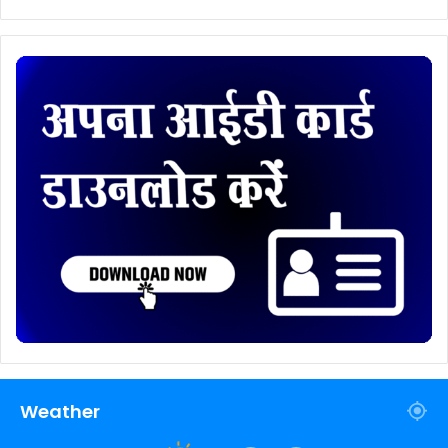
Weather