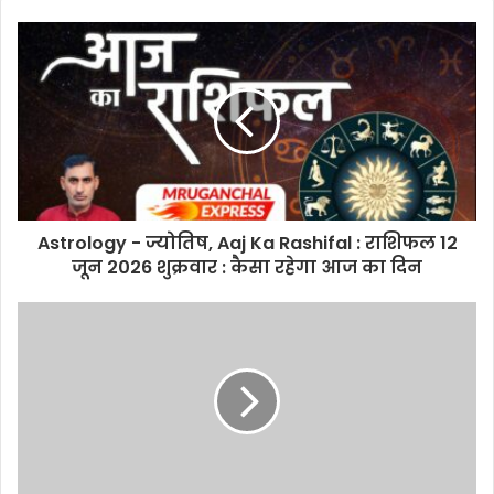
Astrology - ज्योतिष, Aaj Ka Rashifal : राशिफल 12
जून 2026 शुक्रवार : कैसा रहेगा आज का दिन