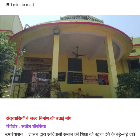
an
1 minute read
email
क्षेत्रवासियों ने जल्द निर्माण की उठाई मांग
रिपोर्टर : सतीश चौरसिया
उमरियापान । शासन द्वारा आदिवासी समाज की शिक्षा को बढ़ावा देने के बड़े-बड़े दावे