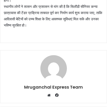
होगी।
स्थानीय लोगों ने शासन और प्रशासन से मांग की है कि सिलौंडी सीनियर कन्या
छात्रावास की टेंडर प्रक्रिया तत्काल पूर्ण कर निर्माण कार्य शुरू कराया जाए, ताकि
आदिवासी बेटियों को उच्च शिक्षा के लिए आवश्यक सुविधाएं मिल सकें और उनका
भविष्य सुरक्षित हो।
Mruganchal Express Team
Facebook
Website