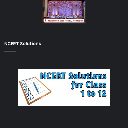
NCERT Solutions