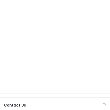
Contact Us