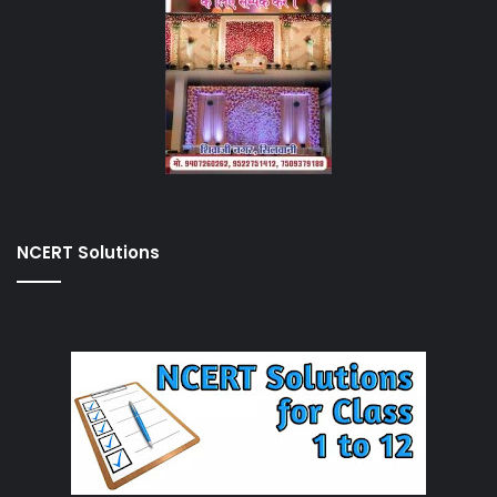
NCERT Solutions