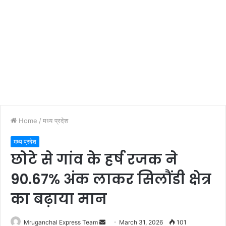
Home
/
मध्य प्रदेश
मध्य प्रदेश
छोटे से गांव के हर्ष रजक ने
90.67% अंक लाकर सिलौंडी क्षेत्र
का बढ़ाया मान
Send
Mruganchal Express Team
March 31, 2026
101