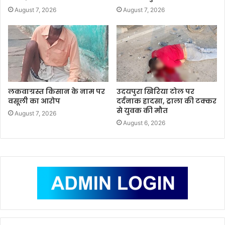
August 7, 2026
August 7, 2026
लकवाग्रस्त किसान के नाम पर
उदयपुरा खिरिया टोल पर
वसूली का आरोप
दर्दनाक हादसा, ट्राला की टक्कर
से युवक की मौत
August 7, 2026
August 6, 2026