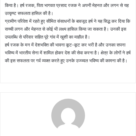
किया है। हर्ष रजक, पिता भागवत प्रसाद रजक ने अपनी मेहनत और लगन से यह
उत्कृष्ट सफलता हासिल की है।
ग्रामीण परिवेश में रहते हुए सीमित संसाधनों के बावजूद हर्ष ने यह सिद्ध कर दिया कि
सच्ची लगन और मेहनत से कोई भी लक्ष्य हासिल किया जा सकता है। उनकी इस
उपलब्धि से परिवार सहित पूरे गांव में खुशी का माहौल है।
हर्ष रजक के मन में देशभक्ति की भावना कूट-कूट कर भरी है और उनका सपना
भविष्य में भारतीय सेना में शामिल होकर देश की सेवा करना है। क्षेत्र के लोगों ने हर्ष
की इस सफलता पर गर्व व्यक्त करते हुए उनके उज्ज्वल भविष्य की कामना की है।