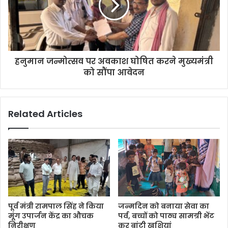
हनुमान जन्मोत्सव पर अवकाश घोषित करने मुख्यमंत्री
को सौंपा आवेदन
Related Articles
पूर्व मंत्री रामपाल सिंह ने किया
जन्मदिन को बनाया सेवा का
मूंग उपार्जन केंद्र का औचक
पर्व, बच्चों को पाठ्य सामग्री भेंट
निरीक्षण
कर बांटी खुशियां