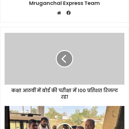
Mruganchal Express Team
Facebook
Website
कक्षा आठवीं में बोर्ड की परीक्षा में 100 प्रतिशत रिजल्ट
रहा