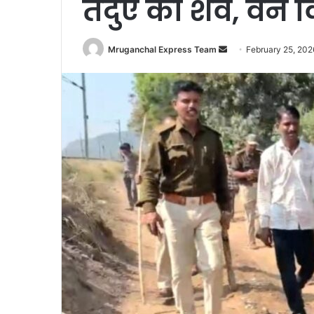
तेंदुए का शव, वन
Send
Mruganchal Express Team
February 25, 202
an
email