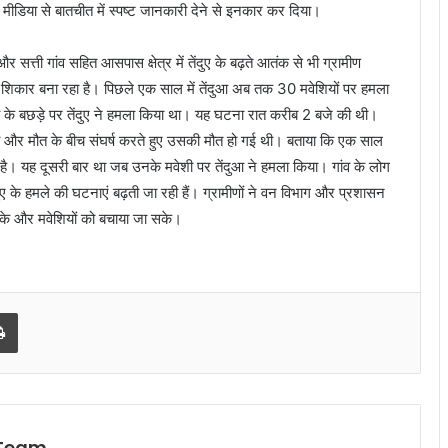
े मीडिया से बातचीत में स्पष्ट जानकारी देने से इनकार कर दिया।
 और सत्ती गांव सहित आसपास क्षेत्र में तेंदुए के बढ़ते आतंक से भी ग्रामीण
ना शिकार बना रहा है। पिछले एक साल में तेंदुआ अब तक 30 मवेशियों पर हमला
गाय के बछड़े पर तेंदुए ने हमला किया था। यह घटना रात करीब 2 बजे की थी।
दगी और मौत के बीच संघर्ष करते हुए उसकी मौत हो गई थी। बताया कि एक साल
है। यह दूसरी बार था जब उनके मवेशी पर तेंदुआ ने हमला किया। गांव के लोग
ेंदुए के हमले की घटनाएं बढ़ती जा रही हैं। ग्रामीणों ने वन विभाग और प्रशासन
ो सके और मवेशियों को बचाया जा सके।
l
Print
 Team