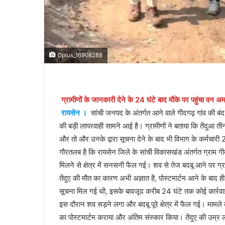
Oplus_16908288
ग्रामीणों के जानकारी देने के 24 घंटे बाद मौके पर पहुंचा वन अ
रायसेन ।
सांची जनपद के अंतर्गत आने वाले गीदगढ़ गांव की बंद प
की बड़ी लापरवाही सामने आई है। ग्रामीणों ने बताया कि तेंदुआ
और तो और उनके द्वारा सूचना देने के बाद भी विभाग के कर्मचारी 2
गौरतलब है कि रायसेन जिले के सांची विकासखंड अंतर्गत ग्राम गीदगढ
मिलने से क्षेत्र में सनसनी फैल गई। शव से तेज बदबू आने पर ग्
तेंदुए की मौत का कारण अभी अज्ञात है, पोस्टमार्टम आने के बाद
सूचना मिल गई थी, इसके बावजूद करीब 24 घंटे तक कोई कार्रवा
इस दौरान शव सड़ने लगा और बदबू पूरे क्षेत्र में फैल गई। मामले 
का पोस्टमार्टम कराया और अंतिम संस्कार किया। तेंदुए की उम्र