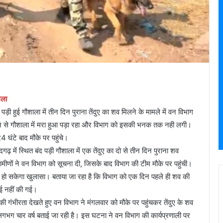
मला
ड़ी हुई गौशाला में तीन दिन पुराना तेंदुए का शव मिलने के मामले में वन विभाग
 तीन से गौशाला में मरा हुआ पड़ा रहा और विभाग को इसकी भनक तक नही लगी।
4 घंटे बाद मौके पर पहुंचे।
़ में स्थित बंद पड़ी गौशाला में एक तेंदुए का दो से तीन दिन पुराना शव
रामीणों ने वन विभाग को सूचना दी, जिसके बाद विभाग की टीम मौके पर पहुंची।
 ही हो सकेगा खुलासा। बताया जा रहा है कि विभाग को एक दिन पहले ही शव की
ई नहीं की गई।
की गंभीरता देखते हुए वन विभाग ने मंगलवार को मौके पर पहुंचकर तेंदुए के शव
 लगभग चार वर्ष बताई जा रही है। इस घटना ने वन विभाग की कार्यप्रणाली पर