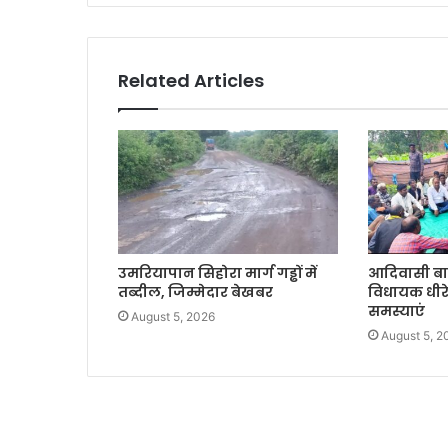
Related Articles
उमरियापान सिहोरा मार्ग गड्ढों में
आदिवासी बाहुल
तब्दील, जिम्मेदार बेखबर
विधायक धीरेन्
समस्याएं
August 5, 2026
August 5, 2