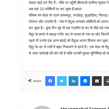
सवाल खड़े कर दिए हैं। मौके पर पहुंचीं डीएफओ प्रतिभा शुक्ला न
अब तक 30 मवेशियों पर कर चुका हैं हमला
पश्चिम वन क्षेत्र के ग्राम कायमपुर, नरखेड़ा, कुल्हाड़िया, गीदगढ़
परेशान और भयभीत हैं। गांव में तेंदुआ लगातार मवेशियों को अप
कर चुका है। कुछ दिन पूर्व भी एक ग्रामीण के घर के पीछे बंधे 
तेंदुए के हमले से बछड़ा गंभीर रूप से घायल हो गया था और जिं
पहले भी उनके एक अन्य बछड़े को तेंदुआ अपना शिकार बना चुका 
तेंदुए के डर से रातों में बाहर निकलने से डरते हैं। एक साल से त
से जल्द कार्रवाई की मांग की है ताकि उनकी सुरक्षा सुनिश्चित ह
Facebook
Twitter
LinkedIn
Messenger
Share via Emai
Share
Mruganchal Express