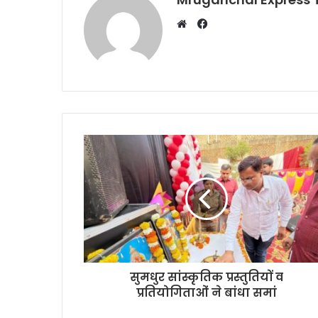
Facebook
Website
सुमधुर सांस्कृतिक प्रस्तुतियों व
प्रतियोगिताओं ने बांधा समां