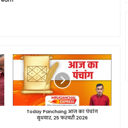
Today Panchang आज का पंचांग
बुधवार, 25 फरवरी 2026