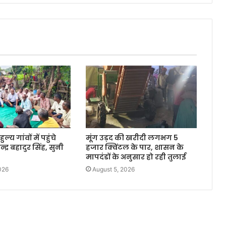
्य गांवों में पहुंचे
मूंग उड़द की खरीदी लगभग 5
द्र बहादुर सिंह, सुनी
हजार क्विंटल के पार, शासन के
मापदंडों के अनुसार हो रही तुलाई
026
August 5, 2026