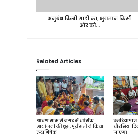
अनुबंध किसी गाड़ी का, भुगतान किसी
और को...
Related Articles
श्रावण मास में नगर में धार्मिक
उमरियापान 
आयोजनों की धूम, पूर्व मंत्री ने किया
चौरसिया दि
रुद्राभिषेक
जाएगा