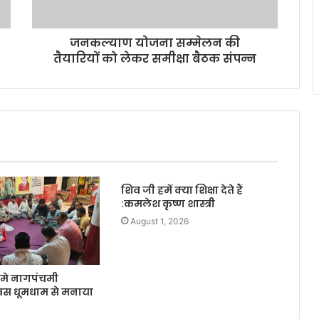
जनकल्याण योजना सम्मेलन की
तैयारियों को लेकर समीक्षा बैठक संपन्न
शिव जी हमें क्या शिक्षा देते हैं
:कमलेश कृष्ण शास्त्री
August 1, 2026
मे नागपंचमी
वस धूमधाम से मनाया