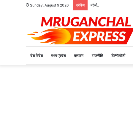
बरेली क्षेत्र के युवाओं द्वारा 
Sunday, August 9 2026
ब्रेकिंग
देश विदेश
मध्य प्रदेश
क्राइम
राजनीति
टेक्नोलॉजी