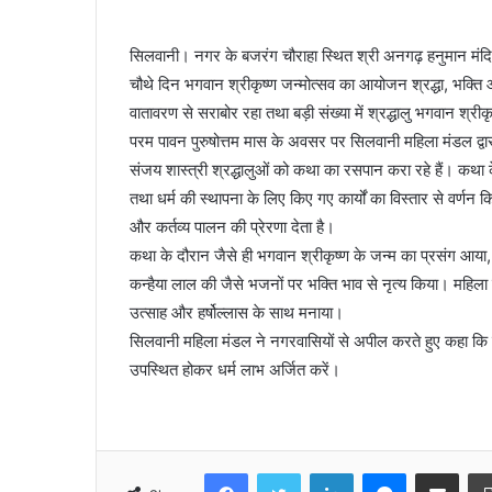
सिलवानी। नगर के बजरंग चौराहा स्थित श्री अनगढ़ हनुमान मंद
चौथे दिन भगवान श्रीकृष्ण जन्मोत्सव का आयोजन श्रद्धा, भक्
वातावरण से सराबोर रहा तथा बड़ी संख्या में श्रद्धालु भगवान श्
परम पावन पुरुषोत्तम मास के अवसर पर सिलवानी महिला मंडल द्व
संजय शास्त्री श्रद्धालुओं को कथा का रसपान करा रहे हैं। कथा 
तथा धर्म की स्थापना के लिए किए गए कार्यों का विस्तार से वर्णन 
और कर्तव्य पालन की प्रेरणा देता है।
कथा के दौरान जैसे ही भगवान श्रीकृष्ण के जन्म का प्रसंग आया, 
कन्हैया लाल की जैसे भजनों पर भक्ति भाव से नृत्य किया। महिला म
उत्साह और हर्षोल्लास के साथ मनाया।
सिलवानी महिला मंडल ने नगरवासियों से अपील करते हुए कहा कि 
उपस्थित होकर धर्म लाभ अर्जित करें।
Facebook
Twitter
LinkedIn
Messenger
Share via Emai