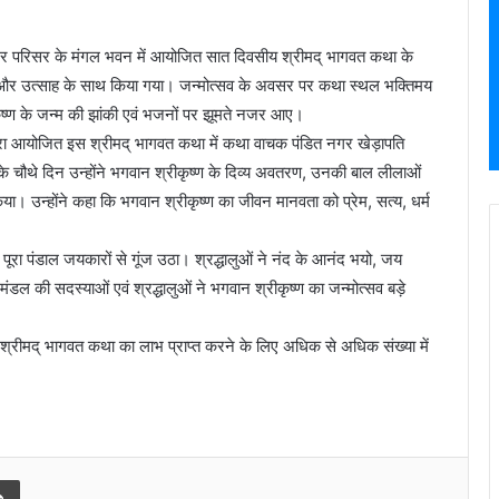
िर परिसर के मंगल भवन में आयोजित सात दिवसीय श्रीमद् भागवत कथा के
ति और उत्साह के साथ किया गया। जन्मोत्सव के अवसर पर कथा स्थल भक्तिमय
रीकृष्ण के जन्म की झांकी एवं भजनों पर झूमते नजर आए।
ारा आयोजित इस श्रीमद् भागवत कथा में कथा वाचक पंडित नगर खेड़ापति
के चौथे दिन उन्होंने भगवान श्रीकृष्ण के दिव्य अवतरण, उनकी बाल लीलाओं
किया। उन्होंने कहा कि भगवान श्रीकृष्ण का जीवन मानवता को प्रेम, सत्य, धर्म
पूरा पंडाल जयकारों से गूंज उठा। श्रद्धालुओं ने नंद के आनंद भयो, जय
ंडल की सदस्याओं एवं श्रद्धालुओं ने भगवान श्रीकृष्ण का जन्मोत्सव बड़े
श्रीमद् भागवत कथा का लाभ प्राप्त करने के लिए अधिक से अधिक संख्या में
l
Print