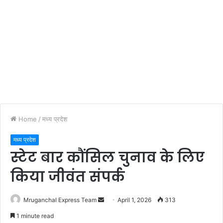
Home
/
मध्य प्रदेश
मध्य प्रदेश
स्टेट बार कौंसिल चुनाव के लिए
किया जीवंत संपर्क
Send
Mruganchal Express Team
April 1, 2026
313
an
1 minute read