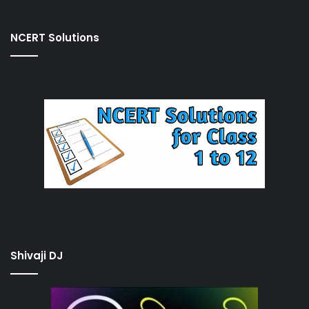
NCERT Solutions
Shivaji DJ