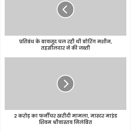
प्रतिबंध के बावजूद चल रही थी बोरिंग मशीन,
तहसीलदार ने की जब्ती
2 करोड़ का फर्नीचर खरीदी मामला, मास्टर माइंड
शिवम श्रीवास्तव निलंबित