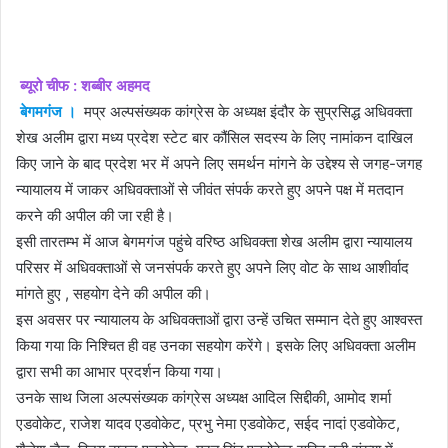
email
ब्यूरो चीफ : शब्बीर अहमद
बेगमगंज ।
मप्र अल्पसंख्यक कांग्रेस के अध्यक्ष इंदौर के सुप्रसिद्ध अधिवक्ता
शेख अलीम द्वारा मध्य प्रदेश स्टेट बार कौंसिल सदस्य के लिए नामांकन दाखिल
किए जाने के बाद प्रदेश भर में अपने लिए समर्थन मांगने के उद्देश्य से जगह-जगह
न्यायालय में जाकर अधिवक्ताओं से जीवंत संपर्क करते हुए अपने पक्ष में मतदान
करने की अपील की जा रही है।
इसी तारतम्भ में आज बेगमगंज पहुंचे वरिष्ठ अधिवक्ता शेख अलीम द्वारा न्यायालय
परिसर में अधिवक्ताओं से जनसंपर्क करते हुए अपने लिए वोट के साथ आशीर्वाद
मांगते हुए , सहयोग देने की अपील की।
इस अवसर पर न्यायालय के अधिवक्ताओं द्वारा उन्हें उचित सम्मान देते हुए आश्वस्त
किया गया कि निश्चित ही वह उनका सहयोग करेंगे। इसके लिए अधिवक्ता अलीम
द्वारा सभी का आभार प्रदर्शन किया गया।
उनके साथ जिला अल्पसंख्यक कांग्रेस अध्यक्ष आदिल सिद्दीकी, आमोद शर्मा
एडवोकेट, राजेश यादव एडवोकेट, प्रभु नेमा एडवोकेट, सईद नादां एडवोकेट,