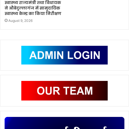
स्वास्थ्य राज्यमंत्री तथा विधायक
ने औबेदुल्लागंज में सामुदायिक
स्वास्थ्य केन्द्र का किया निरीक्षण
August 9, 2026