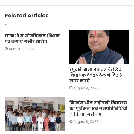
Related Articles
छात्राओं ने जीवविज्ञान शिक्षक
पर लगाए गंभीर आरोप
August 9, 2026
रघुवंशी समाज भवन के लिए
विधायक देवेंद्र पटेल ने दिए 3
लाख रुपये
August 9, 2026
निर्माणाधीन संदीपनी विद्यालय
का पूर्व मंत्री एवं जनप्रतिनिधियों
ने किया निरीक्षण
August 8, 2026