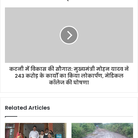
कटनी में विकास की सौगात: मुख्यमंत्री मोहन यादव ने
243 करोड़ के कार्यों का किया लोकार्पण, मेडिकल
कॉलेज की घोषणा
Related Articles