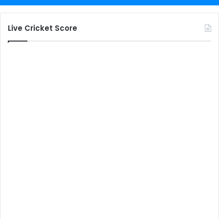
Live Cricket Score