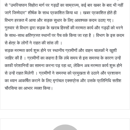
से “उमरियापान सिहोरा मार्ग पर गड्ढों का साम्राज्य, कई बार खबर के बाद भी नहीं
जागे जिम्मेदार” शीर्षक के साथ प्रकाशित किया था । खबर प्रकाशित होते ही
विभाग हरकत में आया और सड़क सुधार के लिए आवश्यक कदम उठाए गए।
गुरुवार से विभाग द्वारा सड़क के खराब हिस्सों की मरम्मत कार्य और गड्ढों को भरने
के साथ-साथ क्षतिग्रस्त स्थानों पर पैच वर्क किया जा रहा है । विभाग के इस कदम
से क्षेत्र के लोगों ने राहत की सांस ली ।
सड़क मरम्मत कार्य शुरू होने पर स्थानीय ग्रामीणों और वाहन चालकों ने खुशी
जाहिर की है । ग्रामीणों का कहना है कि लंबे समय से इस समस्या के कारण उन्हें
काफी परेशानियों का सामना करना पड़ रहा था, लेकिन अब मरम्मत कार्य शुरू होने
से उन्हें राहत मिलेगी । ग्रामीणों ने समस्या को प्रमुखता से उठाने और प्रशासन
का ध्यान आकर्षित कराने के लिए मृगांचल एक्सप्रेस और उसके प्रतिनिधि सतीश
चौरसिया का आभार व्यक्त किया।