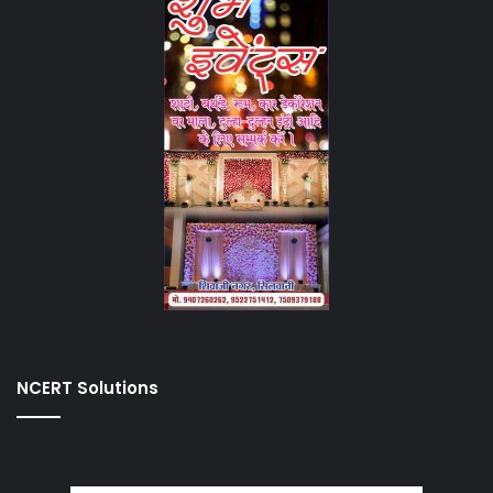
NCERT Solutions