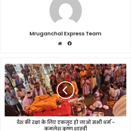
Mruganchal Express Team
Facebook
Website
देश की रक्षा के लिए एकजुट हो जाओ सभी धर्म -
कमलेश कृष्ण शास्त्री