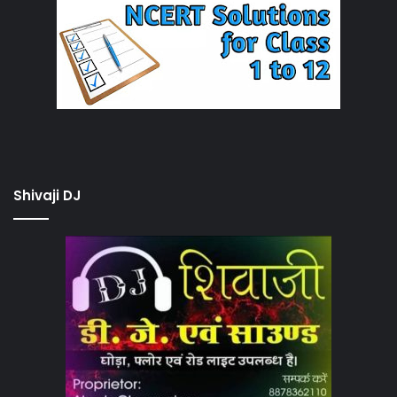
Shivaji DJ