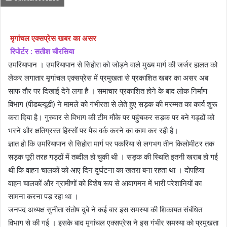
मृगांचल एक्सप्रेस खबर का असर
रिपोर्टर : सतीश चौरसिया
उमरियापान । उमरियापान से सिहोरा को जोड़ने वाले मुख्य मार्ग की जर्जर हालत को
लेकर लगातार मृगांचल एक्सप्रेस में प्रमुखता से प्रकाशित खबर का असर अब
साफ तौर पर दिखाई देने लगा है । समाचार प्रकाशित होने के बाद लोक निर्माण
विभाग (पीडब्ल्यूडी) ने मामले को गंभीरता से लेते हुए सड़क की मरम्मत का कार्य शुरू
करा दिया है। गुरुवार से विभाग की टीम मौके पर पहुंचकर सड़क पर बने गड्ढों को
भरने और क्षतिग्रस्त हिस्सों पर पैच वर्क करने का काम कर रही है।
ज्ञात हो कि उमरियापान से सिहोरा मार्ग पर पकरिया से लगभग तीन किलोमीटर तक
सड़क पूरी तरह गड्ढों में तब्दील हो चुकी थी । सड़क की स्थिति इतनी खराब हो गई
थी कि वाहन चालकों को आए दिन दुर्घटना का खतरा बना रहता था । दोपहिया
वाहन चालकों और ग्रामीणों को विशेष रूप से आवागमन में भारी परेशानियों का
सामना करना पड़ रहा था ।
जनपद अध्यक्ष सुनीता संतोष दुबे ने कई बार इस समस्या की शिकायत संबंधित
विभाग से की गई । इसके बाद मृगांचल एक्सप्रेस ने इस गंभीर समस्या को प्रमुखता