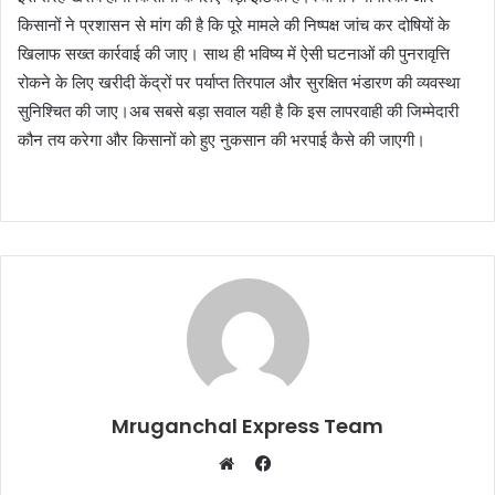
किसानों ने प्रशासन से मांग की है कि पूरे मामले की निष्पक्ष जांच कर दोषियों के
खिलाफ सख्त कार्रवाई की जाए। साथ ही भविष्य में ऐसी घटनाओं की पुनरावृत्ति
रोकने के लिए खरीदी केंद्रों पर पर्याप्त तिरपाल और सुरक्षित भंडारण की व्यवस्था
सुनिश्चित की जाए।अब सबसे बड़ा सवाल यही है कि इस लापरवाही की जिम्मेदारी
कौन तय करेगा और किसानों को हुए नुकसान की भरपाई कैसे की जाएगी।
Mruganchal Express Team
Facebook
Website