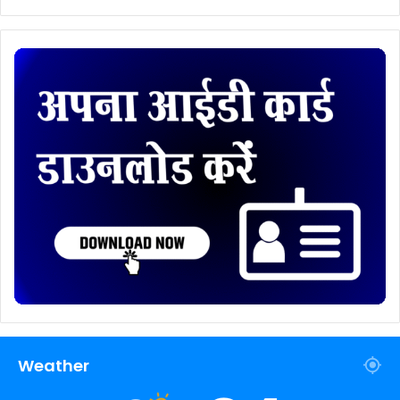
Weather