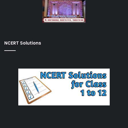
NCERT Solutions