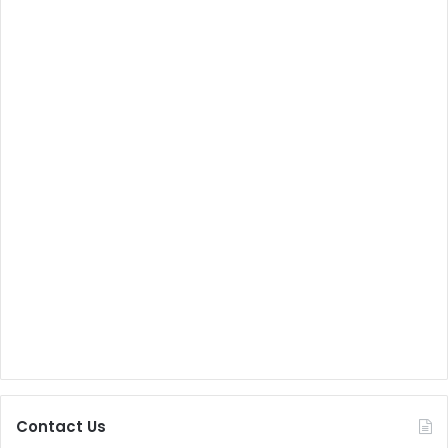
Contact Us