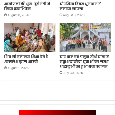
आयोजनों की धूम, पूर्व मंत्री ने
चौरसिया दिवस धूमधाम से
किया रुद्राभिषेक
मनाया जाएगा
August 8, 2026
August 6, 2026
शिव जी हमें क्या शिक्षा देते हैं
चार धाम एवं प्रमुख तीर्थ यात्रा से
:कमलेश कृष्ण शास्त्री
सकुशल लौटा युवाओं का जत्था,
श्रद्धालुओं का हुआ भव्य स्वागत
August 1, 2026
July 30, 2026