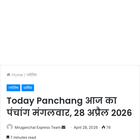
Home
/
ज्योतिष
ज्योतिष
धार्मिक
Today Panchang आज का
पंचांग मंगलवार, 28 अप्रैल 2026
Send
Mruganchal Express Team
April 28, 2026
76
an
7 minutes read