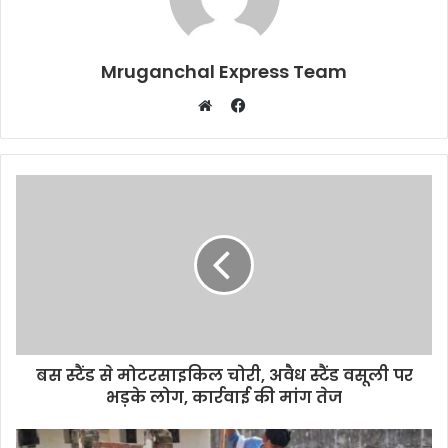
Mruganchal Express Team
Facebook
Website
बस स्टैंड से मोटरसाइकिल चोरी, अवैध स्टैंड वसूली पर
भड़के लोग, कार्रवाई की मांग तेज