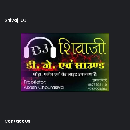
Shivaji DJ
Contact Us