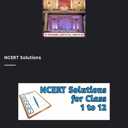
NCERT Solutions