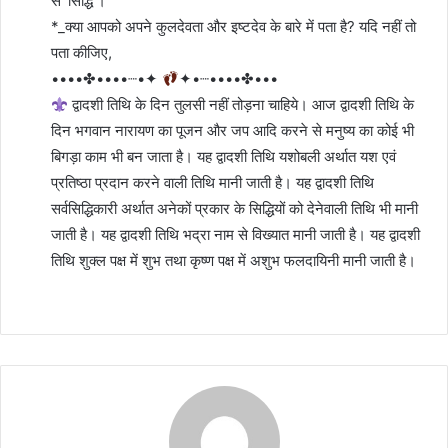
से ‘सिद्धि’।
*_क्या आपको अपने कुलदेवता और इष्टदेव के बारे में पता है? यदि नहीं तो
पता कीजिए,
••••✤••••┈•✦
✦•┈••••✤•••
द्वादशी तिथि के दिन तुलसी नहीं तोड़ना चाहिये। आज द्वादशी तिथि के
दिन भगवान नारायण का पूजन और जप आदि करने से मनुष्य का कोई भी
बिगड़ा काम भी बन जाता है। यह द्वादशी तिथि यशोबली अर्थात यश एवं
प्रतिष्ठा प्रदान करने वाली तिथि मानी जाती है। यह द्वादशी तिथि
सर्वसिद्धिकारी अर्थात अनेकों प्रकार के सिद्धियों को देनेवाली तिथि भी मानी
जाती है। यह द्वादशी तिथि भद्रा नाम से विख्यात मानी जाती है। यह द्वादशी
तिथि शुक्ल पक्ष में शुभ तथा कृष्ण पक्ष में अशुभ फलदायिनी मानी जाती है।