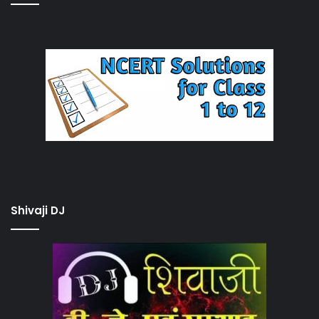
Shivaji DJ