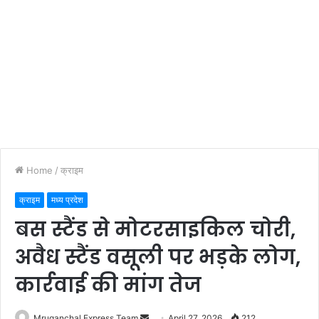
Home
/
क्राइम
क्राइम
मध्य प्रदेश
बस स्टैंड से मोटरसाइकिल चोरी,
अवैध स्टैंड वसूली पर भड़के लोग,
कार्रवाई की मांग तेज
Send
Mruganchal Express Team
April 27, 2026
212