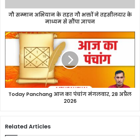
गौ सम्मान अभियान के तहत गौ भक्तों ने तहसीलदार के
माध्यम से सौंपा ज्ञापन
Today Panchang आज का पंचांग मंगलवार, 28 अप्रैल
2026
Related Articles