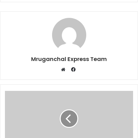
Mruganchal Express Team
Facebook
Website