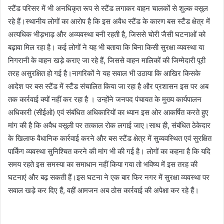
स्टैंड परिसर में भी अनधिकृत रूप से स्टैंड लगाकर वाहन चालकों से शुल्क वसूल
रहे हैं।स्थानीय लोगों का आरोप है कि इस अवैध स्टैंड के कारण बस स्टैंड क्षेत्र में
अत्यधिक भीड़भाड़ और अव्यवस्था बनी रहती है, जिससे चोरी जैसी घटनाओं को
बढ़ावा मिल रहा है। कई लोगों ने यह भी बताया कि बिना किसी सुरक्षा व्यवस्था या
निगरानी के वाहन खड़े कराए जा रहे हैं, जिससे वाहन मालिकों की जिम्मेदारी पूरी
तरह असुरक्षित हो गई है।नागरिकों ने यह सवाल भी उठाया कि आखिर किसके
आदेश पर बस स्टैंड में स्टैंड संचालित किया जा रहा है और प्रशासन इस पर अब
तक कार्रवाई क्यों नहीं कर रहा है । उन्होंने जनपद पंचायत के मुख्य कार्यपालन
अधिकारी (सीईओ) एवं संबंधित अधिकारियों का ध्यान इस ओर आकर्षित करते हुए
मांग की है कि अवैध वसूली पर तत्काल रोक लगाई जाए।साथ ही, संबंधित ठेकेदार
के खिलाफ वैधानिक कार्रवाई करने और बस स्टैंड क्षेत्र में सुव्यवस्थित एवं सुरक्षित
पार्किंग व्यवस्था सुनिश्चित करने की मांग भी की गई है। लोगों का कहना है कि यदि
समय रहते इस समस्या का समाधान नहीं किया गया तो भविष्य में इस तरह की
घटनाएं और बढ़ सकती हैं।इस घटना ने एक बार फिर नगर में सुरक्षा व्यवस्था पर
सवाल खड़े कर दिए हैं, वहीं आमजन अब ठोस कार्रवाई की अपेक्षा कर रहे हैं।