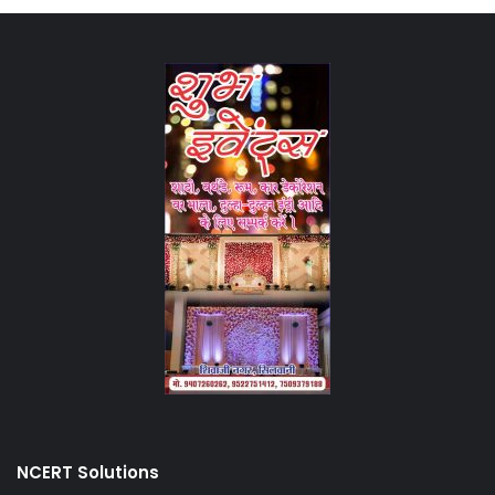
NCERT Solutions