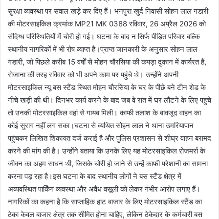
सुरक्षा व्यवस्था पर सवाल खड़े कर दिए हैं। भनपुरा खुर्द निवासी सोहन लाल गडारी
की मोटरसाइकिल क्रमांक MP21 MK 0388 रविवार, 26 अप्रैल 2026 को
संदिग्ध परिस्थितियों में चोरी हो गई। घटना के बाद न सिर्फ पीड़ित परिवार बल्कि
स्थानीय नागरिकों में भी रोष व्याप्त है।प्राप्त जानकारी के अनुसार सोहन लाल
गडारी, जो पिछले करीब 15 वर्षों से मोहन चौरसिया की कपड़ा दुकान में कार्यरत हैं,
रोजाना की तरह रविवार को भी अपने काम पर पहुंचे थे। उन्होंने अपनी
मोटरसाइकिल न्यू बस स्टैंड स्थित मोहन चौरसिया के घर के पीछे बने टीन शेड के
नीचे खड़ी की थी। दिनभर कार्य करने के बाद जब वे रात में घर लौटने के लिए पहुंचे
तो उनकी मोटरसाइकिल वहां से गायब मिली। काफी तलाश के बावजूद वाहन का
कोई सुराग नहीं लग सका।घटना से व्यथित सोहन लाल ने थाना उमरियापान
पहुंचकर लिखित शिकायत दर्ज कराई है और पुलिस प्रशासन से शीघ्र वाहन बरामद
करने की मांग की है। उन्होंने बताया कि उनके लिए यह मोटरसाइकिल रोजमर्रा के
जीवन का अहम साधन थी, जिसके चोरी हो जाने से उन्हें काफी परेशानी का सामना
करना पड़ रहा है।इस घटना के बाद स्थानीय लोगों ने बस स्टैंड क्षेत्र में
अव्यवस्थित पार्किंग व्यवस्था और अवैध वसूली को लेकर गंभीर आरोप लगाए हैं।
नागरिकों का कहना है कि साप्ताहिक हाट बाजार के लिए मोटरसाइकिल स्टैंड का
ठेका केवल बाजार क्षेत्र तक सीमित होना चाहिए, लेकिन ठेकेदार के कर्मचारी बस