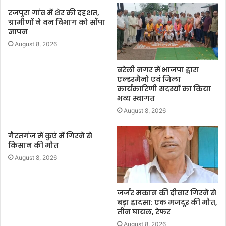
रजपुरा गांव में शेर की दहशत,
ग्रामीणों ने वन विभाग को सौंपा
ज्ञापन
August 8, 2026
बरेली नगर में भाजपा द्वारा
एल्डरमैनो एवं जिला
कार्यकारिणी सदस्यों का किया
भव्य स्वागत
August 8, 2026
गैरतगंज में कुएं में गिरने से
किसान की मौत
August 8, 2026
जर्जर मकान की दीवार गिरने से
बड़ा हादसा: एक मजदूर की मौत,
तीन घायल, रेफर
August 8, 2026