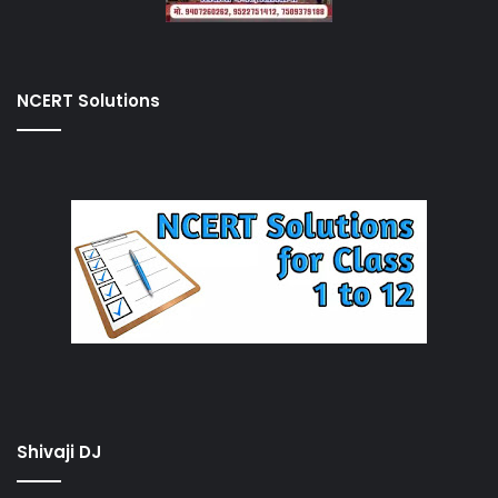
NCERT Solutions
Shivaji DJ