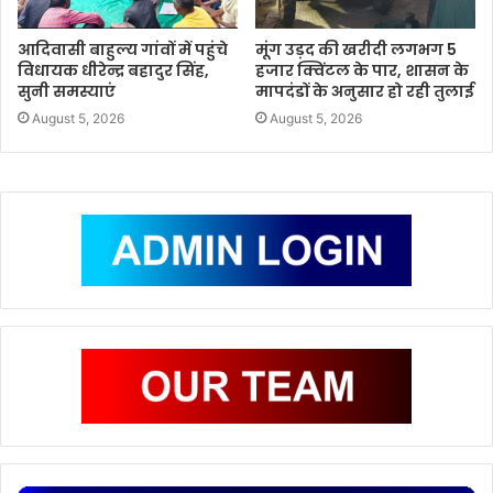
आदिवासी बाहुल्य गांवों में पहुंचे
मूंग उड़द की खरीदी लगभग 5
विधायक धीरेन्द्र बहादुर सिंह,
हजार क्विंटल के पार, शासन के
सुनी समस्याएं
मापदंडों के अनुसार हो रही तुलाई
August 5, 2026
August 5, 2026