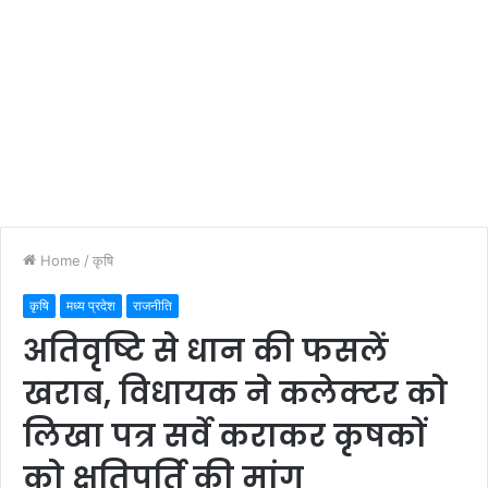
Home
/
कृषि
कृषि
मध्य प्रदेश
राजनीति
अतिवृष्टि से धान की फसलें
खराब, विधायक ने कलेक्टर को
लिखा पत्र सर्वे कराकर कृषकों
को क्षतिपूर्ति की मांग