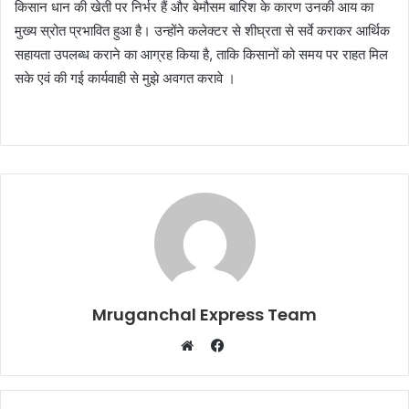
किसान धान की खेती पर निर्भर हैं और बेमौसम बारिश के कारण उनकी आय का
मुख्य स्रोत प्रभावित हुआ है। उन्होंने कलेक्टर से शीघ्रता से सर्वे कराकर आर्थिक
सहायता उपलब्ध कराने का आग्रह किया है, ताकि किसानों को समय पर राहत मिल
सके एवं की गई कार्यवाही से मुझे अवगत करावे ।
Mruganchal Express Team
Facebook
Website