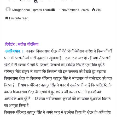
Send
Mruganchal Express Team
November 4, 2025
219
an
1 minute read
email
रिपोर्टर : सतीश चौरसिया
उमरियापान ।
बड़वारा विधानसभा क्षेत्र में बीते दिनों बेमौसम बारिश ने किसानों की
धान की फसलों को भारी नुकसान पहुंचाया है। रुक-रुक कर हो रही वर्षा से फसलें
खेतों में ही खराब हो रही हैं, जिससे किसानों की आर्थिक स्थिति प्रभावित हुई है।
योगेन्द्र सिंह ठाकुर ने बताया कि किसानों की इस समस्या को देखते हुए बड़वारा
विधानसभा क्षेत्र के विधायक धीरेन्द्र बहादुर सिंह ने मंगलवार को कलेक्टर को पत्र
लिखा है। विधायक धीरेन्द्र बहादुर सिंह ने पत्र में उल्लेख किया है कि अतिवृष्टि के
कारण विधानसभा क्षेत्र के ग्रामों में हुए खरीब की फसल धान में कृषकों को
अत्यधिक क्षति हुई है । जिसका सर्वे कराकर कृषकों को को उचित मुआवजा दिलाने
का आग्रह किया हैं।
विधायक धीरेन्द्र बहादुर सिंह ने अपने पत्र में उल्लेख किया कि क्षेत्र के अधिकांश