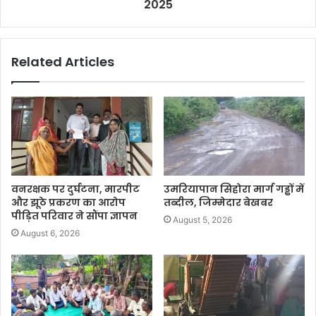
2025
Related Articles
वनरक्षक पर दुर्घटना, मारपीट
उमरियापान सिहोरा मार्ग गड्ढों में
और झूठे प्रकरण का आरोप
तब्दील, जिम्मेदार बेखबर
पीड़ित परिवार ने सौंपा ज्ञापन
August 5, 2026
August 6, 2026