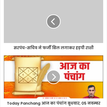
सरपंच-सचिव ने फर्जी बिल लगाकर हड़पी राशी
Today Panchang आज का पंचांग बुधवार, 05 नवम्बर