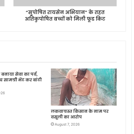
“सुपोषित रायसेन अभियान” के तहत
अतिकुपोषित बच्चों को मिली फूड किट
बनाया सेवा का पर्व,
्य सामग्री भेंट कर बांटी
026
लकवाग्रस्त किसान के नाम पर
वसूली का आरोप
August 7, 2026