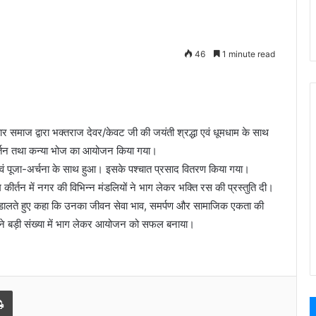
46
1 minute read
ार समाज द्वारा भक्तराज देवर/केवट जी की जयंती श्रद्धा एवं धूमधाम के साथ
्तन तथा कन्या भोज का आयोजन किया गया।
ण एवं पूजा-अर्चना के साथ हुआ। इसके पश्चात प्रसाद वितरण किया गया।
 कीर्तन में नगर की विभिन्न मंडलियों ने भाग लेकर भक्ति रस की प्रस्तुति दी।
श डालते हुए कहा कि उनका जीवन सेवा भाव, समर्पण और सामाजिक एकता की
्चों ने बड़ी संख्या में भाग लेकर आयोजन को सफल बनाया।
l
Print