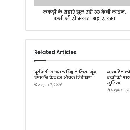
लकड़ी के सहारे झूल रही 33 केवी लाइन,
कभी भी हो सकता बड़ा हादसा
Related Articles
पूर्व मंत्री रामपाल सिंह ने किया मूंग
जन्मदिन को 
उपार्जन केंद्र का औचक निरीक्षण
बच्चों को पाठ
खुशियां
August 7, 2026
August 7, 2