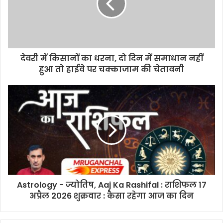
देवरी में किसानों का धरना, दो दिन में समाधान नहीं
हुआ तो हाईवे पर चक्काजाम की चेतावनी
Astrology - ज्योतिष, Aaj Ka Rashifal : राशिफल 17
अप्रैल 2026 शुक्रवार : कैसा रहेगा आज का दिन