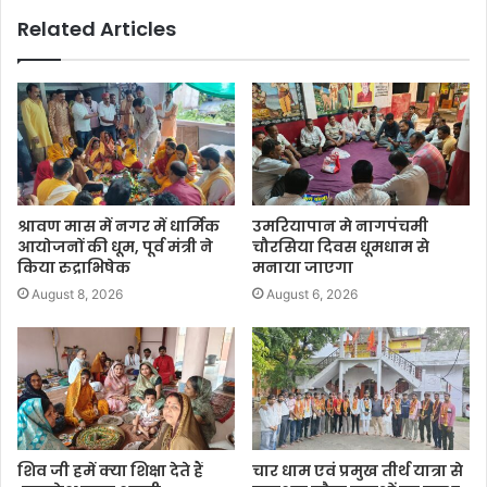
Related Articles
श्रावण मास में नगर में धार्मिक
उमरियापान मे नागपंचमी
आयोजनों की धूम, पूर्व मंत्री ने
चौरसिया दिवस धूमधाम से
किया रुद्राभिषेक
मनाया जाएगा
August 8, 2026
August 6, 2026
शिव जी हमें क्या शिक्षा देते हैं
चार धाम एवं प्रमुख तीर्थ यात्रा से