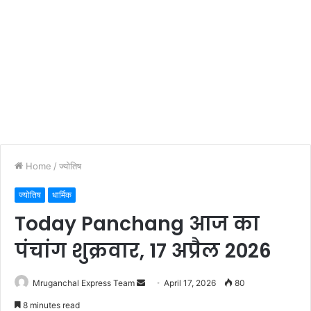
Home
/
ज्योतिष
ज्योतिष
धार्मिक
Today Panchang आज का
पंचांग शुक्रवार, 17 अप्रैल 2026
Send
Mruganchal Express Team
April 17, 2026
80
an
8 minutes read