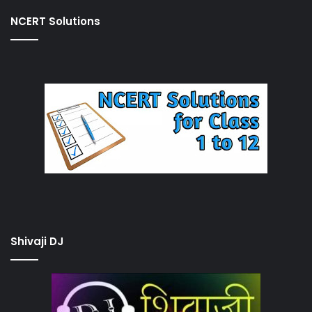
NCERT Solutions
Shivaji DJ