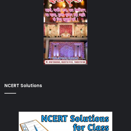
NCERT Solutions