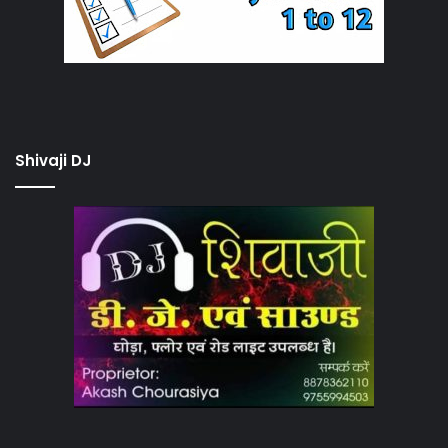
Shivaji DJ