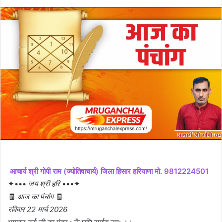
आचार्य श्री गोपी राम (ज्योतिषाचार्य) जिला हिसार हरियाणा मो. 9812224501
✦•••
जय श्री हरि
•••✦
🧾
आज का पंचांग
🧾
रविवार 22 मार्च 2026