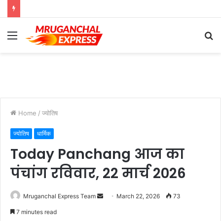
Menu
S
fo
Home
/
ज्योतिष
ज्योतिष
धार्मिक
Today Panchang आज का
पंचांग रविवार, 22 मार्च 2026
Send
Mruganchal Express Team
March 22, 2026
73
an
7 minutes read
email