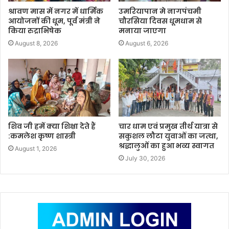
श्रावण मास में नगर में धार्मिक
उमरियापान मे नागपंचमी
आयोजनों की धूम, पूर्व मंत्री ने
चौरसिया दिवस धूमधाम से
किया रुद्राभिषेक
मनाया जाएगा
August 8, 2026
August 6, 2026
शिव जी हमें क्या शिक्षा देते हैं
चार धाम एवं प्रमुख तीर्थ यात्रा से
:कमलेश कृष्ण शास्त्री
सकुशल लौटा युवाओं का जत्था,
श्रद्धालुओं का हुआ भव्य स्वागत
August 1, 2026
July 30, 2026