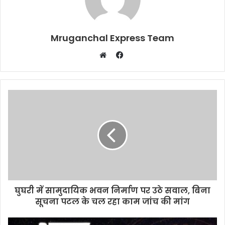
Mruganchal Express Team
Facebook
Website
घुघरी में सामुदायिक भवन निर्माण पर उठे सवाल, बिना
सूचना पटल के चल रहा काम जांच की मांग