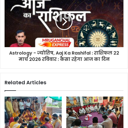
Astrology - ज्योतिष, Aaj Ka Rashifal : राशिफल 22
मार्च 2026 रविवार : कैसा रहेगा आज का दिन
Related Articles