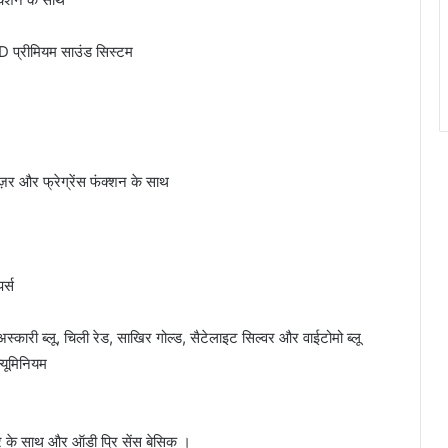
 प्रीमियम साउंड सिस्टम
 और फ्रेग्रेंस फंक्शन के साथ
र्स
अस्कारी ब्लू, चिली रेड, साखिर गोल्ड, सैटेलाइट सिल्वर और वाईटोमो ब्लू
्यूमिनियम
िटर के साथ और ऑडी प्रि सेंस बेसिक ।