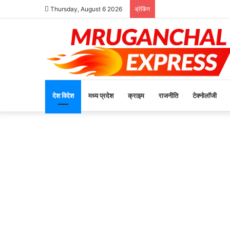
Thursday, August 6 2026
ब्रेकिंग
देश विदेश
मध्य प्रदेश
क्राइम
राजनीति
टेक्नोलॉजी