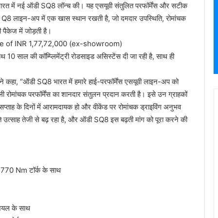
ज भारत में नई ऑडी SQ8 लॉन्च की। यह एसयूवी संतुलित परफॉर्मेंस और सटीक
Q8 लाइन-अप में एक खास स्थान रखती है, जो दमदार उपस्थिति, रोमांचक
पैकेज में जोड़ती है।
rice of INR 1,77,72,000 (ex-showroom)
10 साल की कॉम्प्लिमेंट्री रोडसाइड असिस्टेंस दी जा रही है, साथ ही
ा ने कहा, “ऑडी SQ8 भारत में हमारे हाई-परफॉर्मेंस एसयूवी लाइन-अप को
रोमांचक परफॉर्मेंस का शानदार संतुलन प्रदान करती है। इसे उन ग्राहकों
 सप्ताह के दिनों में आरामदायक हो और वीकेंड पर रोमांचक ड्राइविंग अनुभव
्रति उत्साह तेजी से बढ़ रहा है, और ऑडी SQ8 इस बढ़ती मांग को पूरा करने की
770 Nm टॉर्क के साथ
ंशियल के साथ