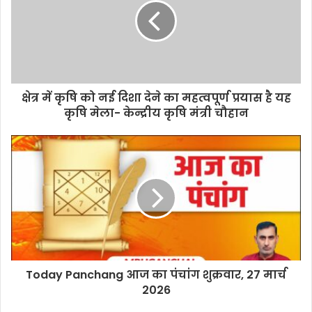
क्षेत्र में कृषि को नई दिशा देने का महत्वपूर्ण प्रयास है यह
कृषि मेला- केन्द्रीय कृषि मंत्री चौहान
Today Panchang आज का पंचांग शुक्रवार, 27 मार्च
2026