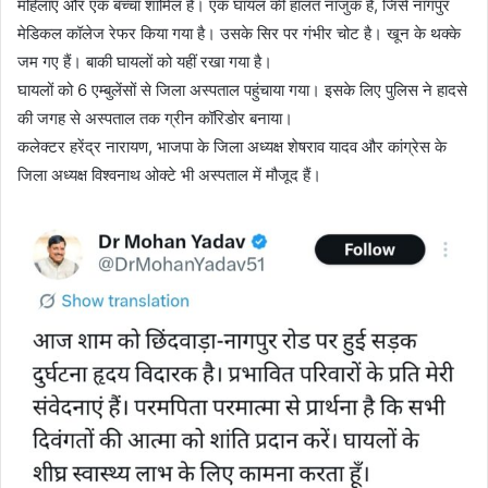
महिलाएं और एक बच्चा शामिल हैं। एक घायल की हालत नाजुक है, जिसे नागपुर
मेडिकल कॉलेज रेफर किया गया है। उसके सिर पर गंभीर चोट है। खून के थक्के
जम गए हैं। बाकी घायलों को यहीं रखा गया है।
घायलों को 6 एम्बुलेंसों से जिला अस्पताल पहुंचाया गया। इसके लिए पुलिस ने हादसे
की जगह से अस्पताल तक ग्रीन कॉरिडोर बनाया।
कलेक्टर हरेंद्र नारायण, भाजपा के जिला अध्यक्ष शेषराव यादव और कांग्रेस के
जिला अध्यक्ष विश्वनाथ ओक्टे भी अस्पताल में मौजूद हैं।