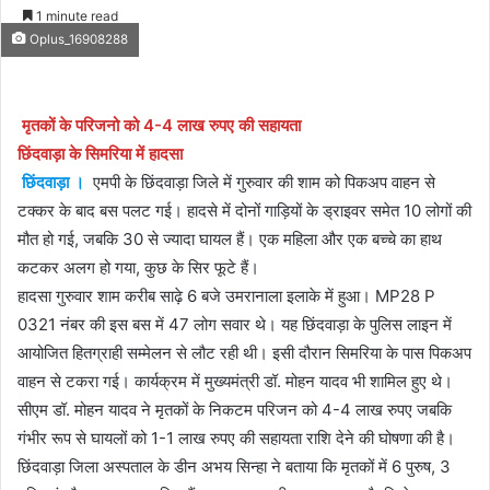
an
1 minute read
email
Oplus_16908288
मृतकों के परिजनो को 4-4 लाख रुपए की सहायता
छिंदवाड़ा के सिमरिया में हादसा
छिंदवाड़ा ।
एमपी के छिंदवाड़ा जिले में गुरुवार की शाम को पिकअप वाहन से
टक्कर के बाद बस पलट गई। हादसे में दोनों गाड़ियों के ड्राइवर समेत 10 लोगों की
मौत हो गई, जबकि 30 से ज्यादा घायल हैं। एक महिला और एक बच्चे का हाथ
कटकर अलग हो गया, कुछ के सिर फूटे हैं।
हादसा गुरुवार शाम करीब साढ़े 6 बजे उमरानाला इलाके में हुआ। MP28 P
0321 नंबर की इस बस में 47 लोग सवार थे। यह छिंदवाड़ा के पुलिस लाइन में
आयोजित हितग्राही सम्मेलन से लौट रही थी। इसी दौरान सिमरिया के पास पिकअप
वाहन से टकरा गई। कार्यक्रम में मुख्यमंत्री डॉ. मोहन यादव भी शामिल हुए थे।
सीएम डॉ. मोहन यादव ने मृतकों के निकटम परिजन को 4-4 लाख रुपए जबकि
गंभीर रूप से घायलों को 1-1 लाख रुपए की सहायता राशि देने की घोषणा की है।
छिंदवाड़ा जिला अस्पताल के डीन अभय सिन्हा ने बताया कि मृतकों में 6 पुरुष, 3