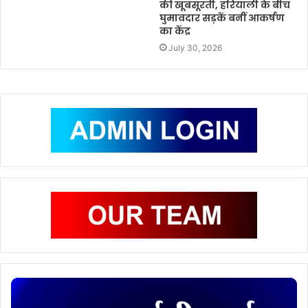
की खूबसूरती, हरियाली के बीच
घुमावदार सड़कें बनीं आकर्षण
का केंद्र
July 30, 2026