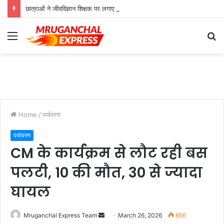
छात्राओं ने जीवविज्ञान शिक्षक पर लगाए गंभीर आरोप
Menu
S
fo
Home
/
पर्यावरण
पर्यावरण
CM के कार्यक्रम से लौट रही बस
पलटी, 10 की मौत, 30 से ज्यादा
घायल
Send
Mruganchal Express Team
March 26, 2026
856