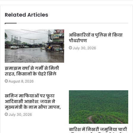
Related Articles
अधिकारियों व पुलिस ने किया
पौधरोपण
July 30, 2026
झमाझम वर्षा से गर्मी से मिली
राहत, किसानों के चेहरे खिले
August 8, 2026
खनिज माफियाओं पर फूटा
आदिवासी आक्रोश: जयस ने
मुख्यमंत्री के नाम सौंपा ज्ञापन,
July 30, 2026
बारिश में निखरी जमुनिया घाटी