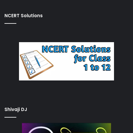
NCERT Solutions
Shivaji DJ