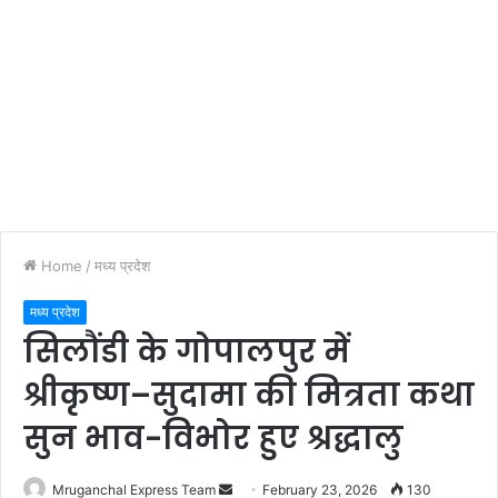
Home
/
मध्य प्रदेश
मध्य प्रदेश
सिलौंडी के गोपालपुर में
श्रीकृष्ण–सुदामा की मित्रता कथा
सुन भाव-विभोर हुए श्रद्धालु
Send
Mruganchal Express Team
February 23, 2026
130