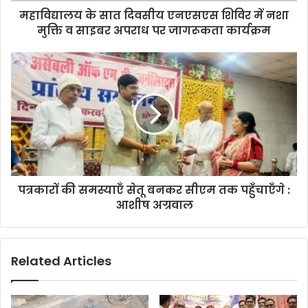
महाविद्यालय के सात दिवसीय एनएसएस शिविर में नशा
मुक्ति व साइबर अपराध पर जागरूकता कार्यक्रम
पत्रकारों की समस्याएँ सेतू बनकर सीएम तक पहुँचाएँगे :
आशीष अग्रवाल
Related Articles