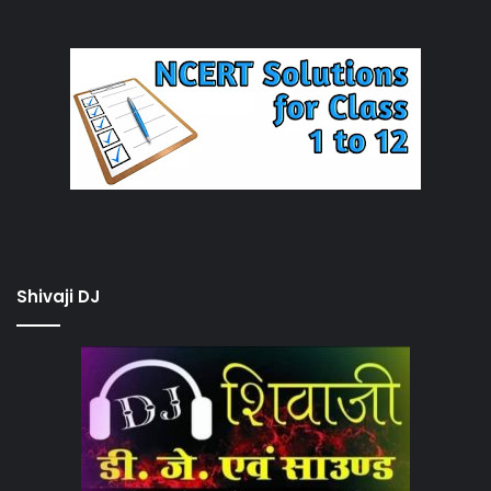
Shivaji DJ