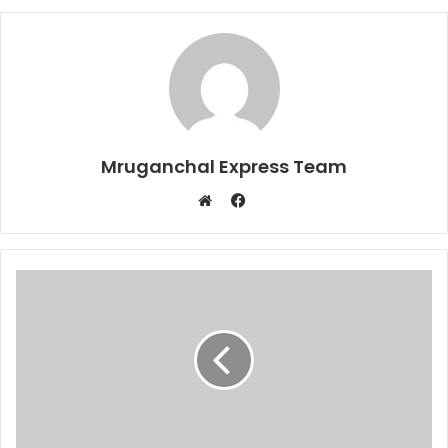
Mruganchal Express Team
Facebook
Website