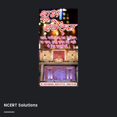
NCERT Solutions