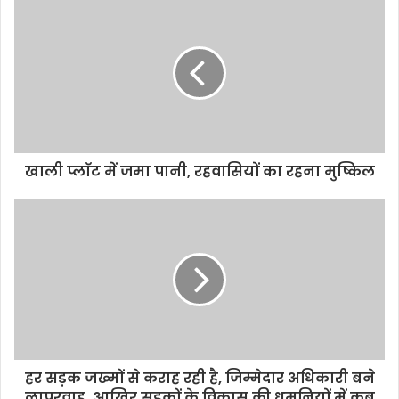
खाली प्लाॅट में जमा पानी, रहवासियों का रहना मुष्किल
हर सड़क जख्मों से कराह रही है, जिम्मेदार अधिकारी बने
लापरवाह, आखिर सड़कों के विकास की धमनियों में कब