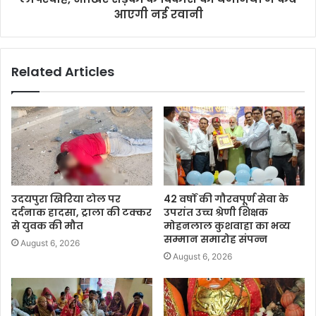
आएगी नई रवानी
Related Articles
उदयपुरा खिरिया टोल पर
42 वर्षों की गौरवपूर्ण सेवा के
दर्दनाक हादसा, ट्राला की टक्कर
उपरांत उच्च श्रेणी शिक्षक
से युवक की मौत
मोहनलाल कुशवाहा का भव्य
सम्मान समारोह संपन्न
August 6, 2026
August 6, 2026