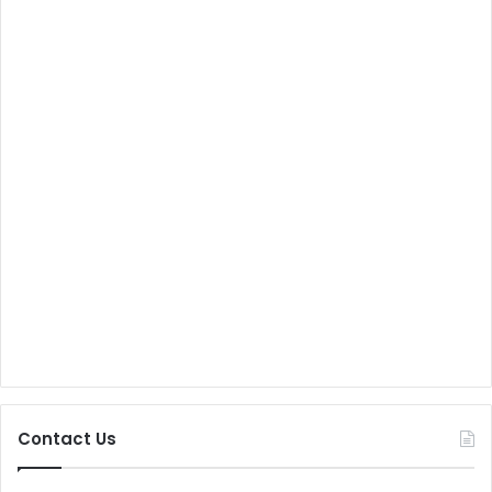
Contact Us