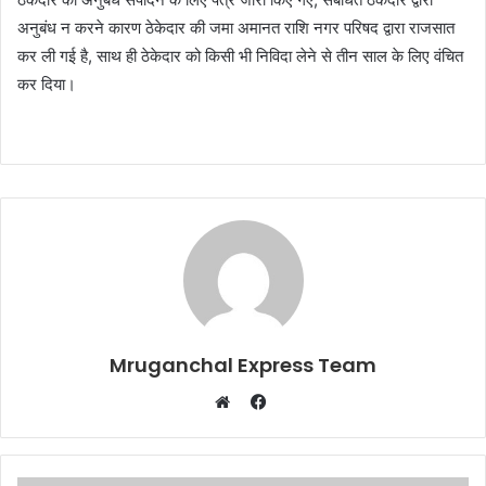
अनुबंध न करने कारण ठेकेदार की जमा अमानत राशि नगर परिषद द्वारा राजसात
कर ली गई है, साथ ही ठेकेदार को किसी भी निविदा लेने से तीन साल के लिए वंचित
कर दिया।
Mruganchal Express Team
Facebook
Website