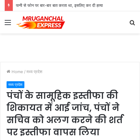
पत्नी से फोन पर बार-बार बात करता था, इसलिए कर दी हत्या
Menu
S
fo
Home
/
मध्य प्रदेश
मध्य प्रदेश
पंचों के सामूहिक इस्तीफा की
शिकायत में आई जांच, पंचों ने
सचिव को अलग करने की शर्त
पर इस्तीफा वापस लिया