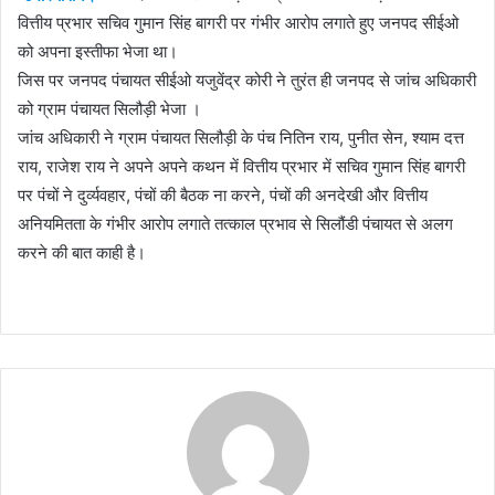
वित्तीय प्रभार सचिव गुमान सिंह बागरी पर गंभीर आरोप लगाते हुए जनपद सीईओ
को अपना इस्तीफा भेजा था।
जिस पर जनपद पंचायत सीईओ यजुवेंद्र कोरी ने तुरंत ही जनपद से जांच अधिकारी
को ग्राम पंचायत सिलौड़ी भेजा ।
जांच अधिकारी ने ग्राम पंचायत सिलौड़ी के पंच नितिन राय, पुनीत सेन, श्याम दत्त
राय, राजेश राय ने अपने अपने कथन में वित्तीय प्रभार में सचिव गुमान सिंह बागरी
पर पंचों ने दुर्व्यवहार, पंचों की बैठक ना करने, पंचों की अनदेखी और वित्तीय
अनियमितता के गंभीर आरोप लगाते तत्काल प्रभाव से सिलौंडी पंचायत से अलग
करने की बात काही है।