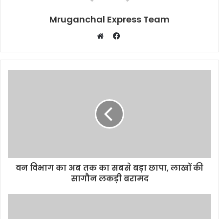
Mruganchal Express Team
Facebook
Website
वन विभाग का अब तक का सबसे बड़ा छापा, लाखों की
सागौन लकड़ी बरामद