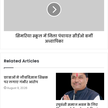
सिमरिया स्कूल में जिला पंचायत सीईओ बनीं
अध्यापिका
Related Articles
छात्राओं ने जीवविज्ञान शिक्षक
पर लगाए गंभीर आरोप
August 9, 2026
रघुवंशी समाज भवन के लिए