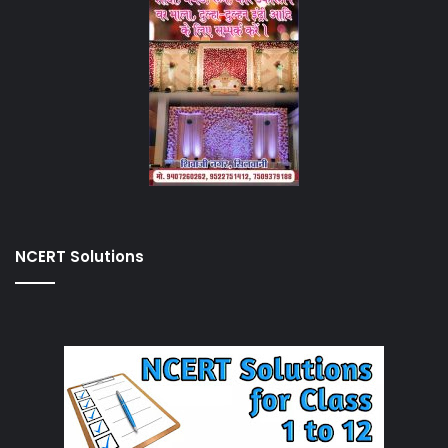
NCERT Solutions