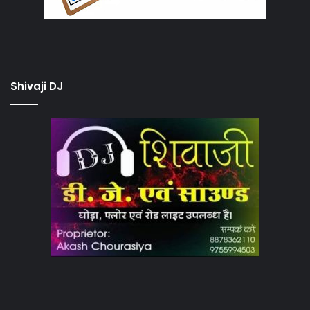
Shivaji DJ