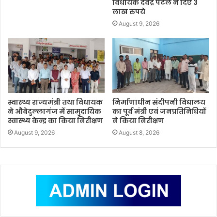
विधायक देवेंद्र पटेल ने दिए 3
लाख रुपये
August 9, 2026
स्वास्थ्य राज्यमंत्री तथा विधायक
निर्माणाधीन संदीपनी विद्यालय
ने औबेदुल्लागंज में सामुदायिक
का पूर्व मंत्री एवं जनप्रतिनिधियों
स्वास्थ्य केन्द्र का किया निरीक्षण
ने किया निरीक्षण
August 9, 2026
August 8, 2026