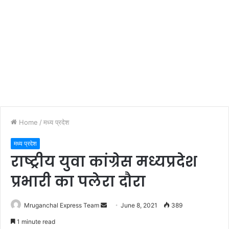
Home
/
मध्य प्रदेश
मध्य प्रदेश
राष्ट्रीय युवा कांग्रेस मध्यप्रदेश
प्रभारी का पलेरा दौरा
Send
Mruganchal Express Team
June 8, 2021
389
an
1 minute read