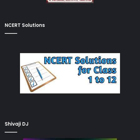
NCERT Solutions
Shivaji DJ