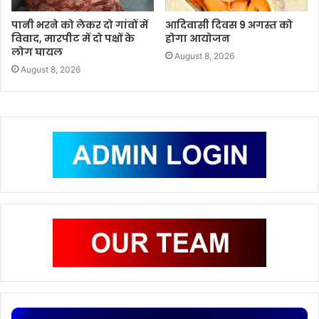
पानी भरने को लेकर दो गांवों में
आदिवासी दिवस 9 अगस्त को
विवाद, मारपीट में दो पक्षों के
होगा आयोजन
लोग घायल
August 8, 2026
August 8, 2026