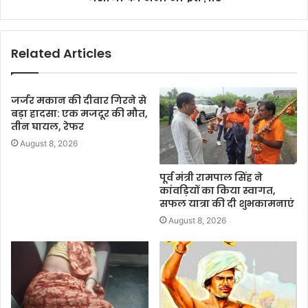
Related Articles
जर्जर मकान की दीवार गिरने से
बड़ा हादसा: एक मजदूर की मौत,
तीन घायल, रेफर
August 8, 2026
पूर्व मंत्री रामपाल सिंह ने
कांवड़ियों का किया स्वागत,
सफल यात्रा की दी शुभकामनाएं
August 8, 2026