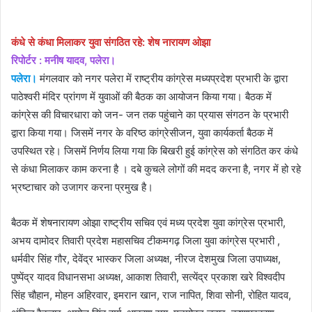
email
कंधे से कंधा मिलाकर युवा संगठित रहे: शेष नारायण ओझा
रिपोर्टर : मनीष यादव, पलेरा।
पलेरा।
मंगलवार को नगर पलेरा में राष्ट्रीय कांग्रेस मध्यप्रदेश प्रभारी के द्वारा
पाठेश्वरी मंदिर प्रांगण में युवाओं की बैठक का आयोजन किया गया। बैठक में
कांग्रेस की विचारधारा को जन- जन तक पहुंचाने का प्रयास संगठन के प्रभारी
द्वारा किया गया। जिसमें नगर के वरिष्ठ कांग्रेसीजन, युवा कार्यकर्ता बैठक में
उपस्थित रहे। जिसमें निर्णय लिया गया कि बिखरी हुई कांग्रेस को संगठित कर कंधे
से कंधा मिलाकर काम करना है । दबे कुचले लोगों की मदद करना है, नगर में हो रहे
भ्रष्टाचार को उजागर करना प्रमुख है।
बैठक में शेषनारायण ओझा राष्ट्रीय सचिव एवं मध्य प्रदेश युवा कांग्रेस प्रभारी,
अभय दामोदर तिवारी प्रदेश महासचिव टीकमगढ़ जिला युवा कांग्रेस प्रभारी ,
धर्मवीर सिंह गौर, देवेंद्र भास्कर जिला अध्यक्ष, नीरज देशमुख जिला उपाध्यक्ष,
पुष्पेंद्र यादव विधानसभा अध्यक्ष, आकाश तिवारी, सत्येंद्र प्रकाश खरे विश्वदीप
सिंह चौहान, मोहन अहिरवार, इमरान खान, राज नापित, शिवा सोनी, रोहित यादव,