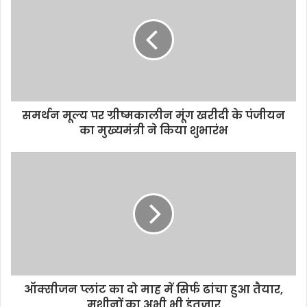
समर्थन मूल्य पर ग्रीष्मकालीन मूंग खरीदी के पंजीयन
का मुख्यमंत्री ने किया शुभारंभ
ऑक्सीजन प्लांट का दो माह में सिर्फ ढांचा हुआ तैयार,
मशीनों का अभी भी इंतज़ार