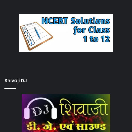
Shivaji DJ