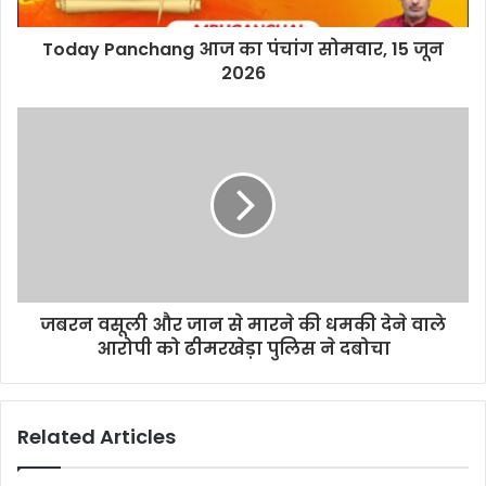
Today Panchang आज का पंचांग सोमवार, 15 जून
2026
जबरन वसूली और जान से मारने की धमकी देने वाले
आरोपी को ढीमरखेड़ा पुलिस ने दबोचा
Related Articles