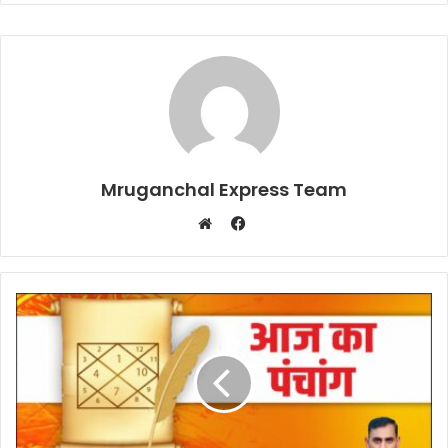
Mruganchal Express Team
Facebook
Website