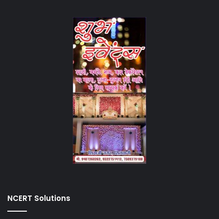
NCERT Solutions