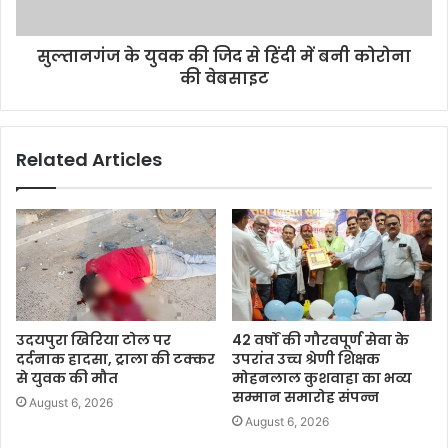
सुल्तानगंज के युवक की जिद से हिंदी में बनी कोरोना
की वेबसाइट
Related Articles
उदयपुरा खिरिया टोल पर
42 वर्षों की गौरवपूर्ण सेवा के
दर्दनाक हादसा, ट्राला की टक्कर
उपरांत उच्च श्रेणी शिक्षक
से युवक की मौत
मोहनलाल कुशवाहा का भव्य
सम्मान समारोह संपन्न
August 6, 2026
August 6, 2026