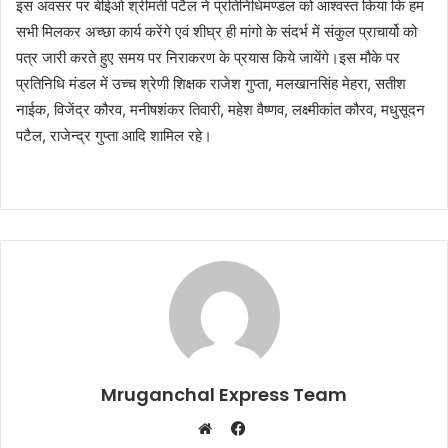
इस अवसर पर बीईओ श्रीमती पटैल ने प्रतिनिधिमण्डल को आश्वस्त किया कि हम
सभी मिलकर अच्छा कार्य करेंगे एवं शीघ्र ही मांगो के संदर्भ में संकुल प्राचार्यो को
पत्र जारी करते हुए समय पर निराकरण के प्रयास किये जायेंगे।इस मौके पर
प्रतिनिधि मंडल में उच्च श्रेणी शिक्षक राजेश गुप्ता, मलखानसिंह मेहरा, सतीश
नाईक, विजेंद्र कौरव, मनीषशंकर तिवारी, महेश वैष्णव, लक्ष्मीकांत कौरव, मधुसूदन
पटैल, राजेन्द्र गुप्ता आदि शामिल रहे।
Mruganchal Express Team
Facebook