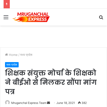
Menu
S
fo
Home
/
मध्य प्रदेश
मध्य प्रदेश
शिक्षक संयुक्त मोर्चा के शिक्षको
ने बीईओ से मिलकर सौंपा मांग
पत्र
Send
Mruganchal Express Team
June 18, 2021
382