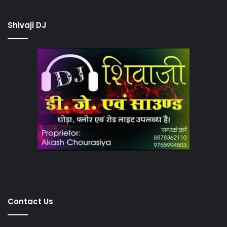
Shivaji DJ
Contact Us