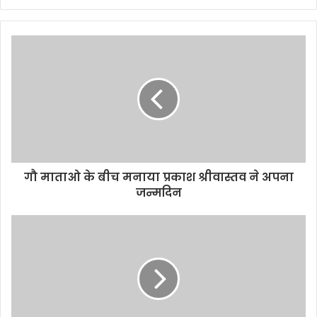
Website
गौ माताओ के बीच मनाया प्रकाश श्रीवास्तव ने अपना
जन्मदिन