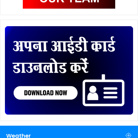
Weather