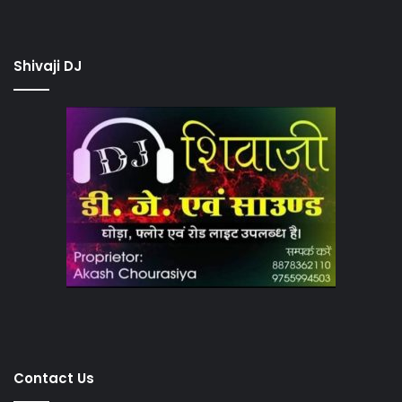
Shivaji DJ
Contact Us