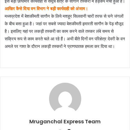
इस बड़ी छापामार कार्यवाही से समूचे क्षेत्र के सागौन तस्करों में हड़कंप मचा हुआ है।
आखिर कैसे दिया वन विभाग ने बड़ी कार्यवाही को अंजाम।
मध्यप्रदेश में बेशकीमती सागौन के लिये मशहूर सिलवानी चारों तरफ से घने जंगलों
के बीच बसा हुआ है। जहां पर सबसे ज्यादा बेशकीमती इमारती सागौन के पेड़ मौजूद
है। इसलिए यहां पर लकड़ी तस्करी का काम करने वाले तस्कर लंबे समय से
सक्रिय रूप से काम करते चले आ रहे हैं। अभी बीते दिनों वन परिक्षेत्र देवरी के वन
अमले पर गश्त के दौरान लकड़ी तस्करों ने प्राणघातक हमला कर दिया था।
Mruganchal Express Team