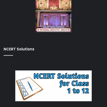
NCERT Solutions