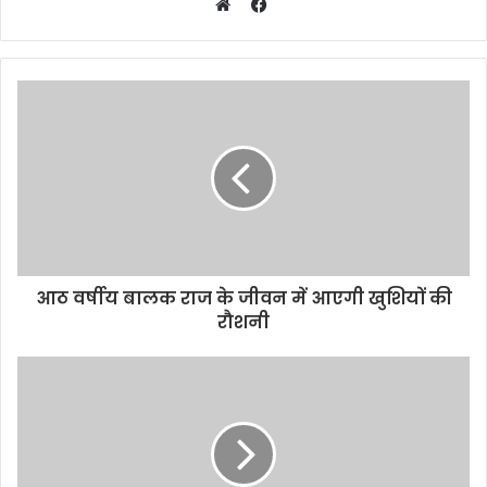
Facebook
Website
आठ वर्षीय बालक राज के जीवन में आएगी खुशियों की
रौशनी