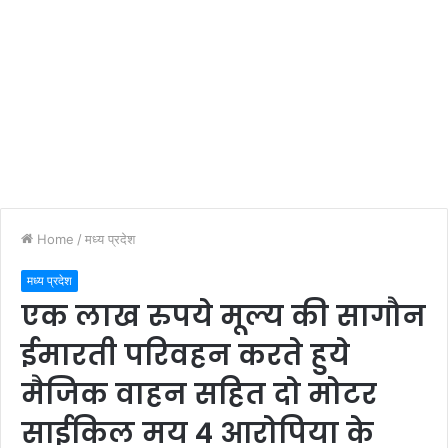
Home
/
मध्य प्रदेश
मध्य प्रदेश
एक लाख रुपये मूल्य की सागौन
ईमारती परिवहन करते हुये
मैजिक वाहन सहित दो मोटर
साईकिल मय 4 आरोपिया के