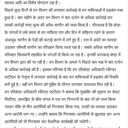
चालक आदि का विशेष योगदान रहा है।
पिछले कुछ दिनों से वन विभाग की लगातार कार्रवाई से वन माफियाओं में हड़कंप मचा
हुआ है। चार महीने के अंदर वन विभाग ने चार दर्जन से अधिक कार्रवाई कर
लाखों-करोड़ों रुपए मूल्य की अवैध सागौन को जब्त किया है। गौरतलब है कि क्षेत्र
के जंगलों में लंबे समय से वन माफिया रात और दिन में सक्रिय रहने के कारण
अंधाधुंध सागौन के पेड़ों की कटाई करने में लगे हुए हैं। रात में अंधेरे का फायदा
उठाकर कीमती सागौन का परिवहन किया जाता रहा है। सबसे अधिक सागौन का
परिवहन सिलवानी तहसील के जंगलों से किया जा रहा है। इनकी धरपकड़ क्षेत्र में
वन विभाग द्वारा की जा रही है। वन विभाग के अमले ने पिछले चार माह में चार दर्जन
से अधिक कार्रवाई की हैं। इसका परिणाम है कि वन परिक्षेत्र अधिकारी रविन्द्र
पाटीदार के नेतृत्व में लगातार कार्रवाई के बाद वन माफियाओं में हड़कंप की स्थिति
बनी हुई है। वहीं वन विभाग को मुहिम के दौरान लगातार सफलता मिल रही है।
वन परिक्षेत्र अधिकारी रविन्द्र पाटीदार ने बताया कि मुखबिर की सूचना पर केवट
पिपरिया, उमरझिर के बीच जंगल मे रात भर निगरानी के बाद नों को जप्त किया
जाकर मौके से तीन आरोपियों को गिरफ्तार किया गया, रात्री का फायदा उठाकर
अन्य आरोपी भाग गए। उन्होंने बताया कि गिरफ्तार आरोपियों से पूछताछ कर अन्य
आरोपियों को भी गिरफ्तार कर वैधानिक कार्यवाही की जावेगी।