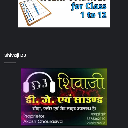
Shivaji DJ