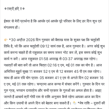
⚜!!श्री् हरि् !!⚜
ईश्वर से मेरी प्रार्थना है कि आपके एवं आपके पूरे परिवार के लिए हर दिन शुभ एवं
मंगलमय हों।
*30 अप्रैल 2026 दिन गुरुवार को बैशाख मास के शुक्ल पक्ष कि चतुर्दशी
तिथि है, जो कि आज चतुर्दशी 09:12 सायं तक है, आज गुरुवार है। अगर कोई शुभ
कार्य करना चाहते हैं तो राहुकाल का समय जरूर नोट कर लें, इस समय कोई शुभ
कार्य न करें। आज राहुकाल 01:58 अपराह्न से 03:37 अपराह्न तक रहेगा।
नक्षत्रों की बात करें तो आज चित्रा 02:16 ए एम, मई 01 तक का योग है। आज
अभिजित मुहूर्त सुबह 11 बजकर 52 ए एम से 12 बजकर 45 पी एम तक रहेगा।
साथ ही आज रवि योग प्रातः 05 बजकर 41 ए एम से अगले दिन 02 बजकर 16
ए एम, मई 01 तक रहेगा। चन्द्रमा आज कन्या में संचार करेंगे। गुरुवार के दिन पर
गुरु ग्रह, भगवान दत्तात्रेय और सभी प्रकार के गुरुओं का अमल होता है। आइए
जानते हैं आचार्य श्री गोपी राम से राशि अनुसार कैसे रहेगा आपका आज का दिन
और किन उपायों से अपने दिन को बेहतर बना सकते हैं।
*मेष राशि – दूसरों की