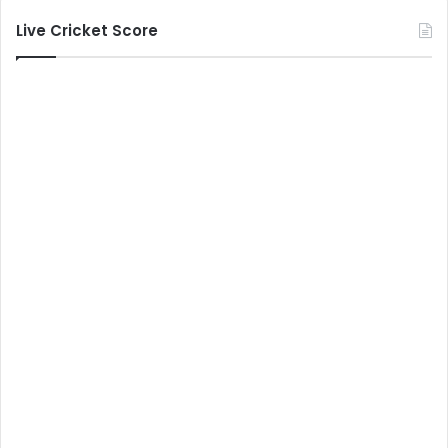
Live Cricket Score