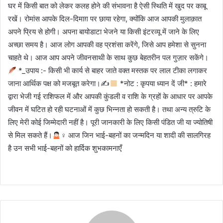
घर में किसी बात को लेकर कलह होने की संभावना है ऐसी स्थिति में खुद पर काबू
रखें। रोमांस आपके दिल-दिमाग़ पर छाया रहेगा, क्योंकि आज आपकी मुलाक़ात
अपने प्रिय से होगी। अपना बायोडाटा भेजने या किसी इंटरव्यू में जाने के लिए
अच्छा समय है। आज लोग आपकी वह प्रशंसा करेंगे, जिसे आप हमेशा से सुनना
चाहते थे। आज आप अपने जीवनसाथी के साथ कुछ बेहतरीन पल गुज़ार सकेंगे।
*_उपाय :- किसी भी कार्य से बाहर जाते वक्त मस्तक पर लाल टीका लगाकर
जाना आर्थिक पक्ष को मजबूत करेगा।✍
*नोट : कृपया ध्यान दें जी* : हमारे
द्वारा भेजी गई राशिफल में और आपकी कुंडली व राशि के ग्रहों के आधार पर आपके
जीवन में घटित हो रही घटनाओं में कुछ भिन्नता हो सकती है। तथा अन्य त्रुटि के
लिए मेरी कोई जिम्मेदारी नहीं है। पूरी जानकारी के लिए किसी पंडित जी या ज्योतिषी
से मिल सकते हैं।
‍♀ आज जिन भाई-बहनों का जन्मदिन या शादी की सालगिरह
है उन सभी भाई-बहनों को हार्दिक शुभकामनाएँ