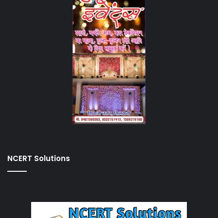
NCERT Solutions