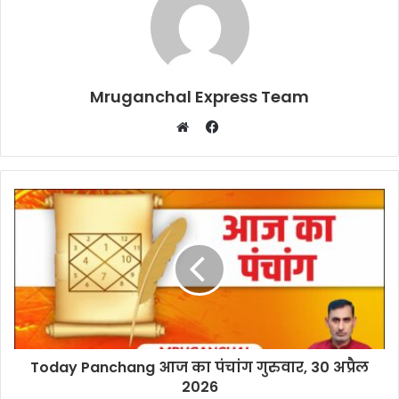
Mruganchal Express Team
Facebook
Website
Today Panchang आज का पंचांग गुरुवार, 30 अप्रैल
2026