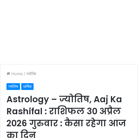
Home
/
ज्योतिष
ज्योतिष
धार्मिक
Astrology – ज्योतिष, Aaj Ka
Rashifal : राशिफल 30 अप्रैल
2026 गुरुवार : कैसा रहेगा आज
का दिन