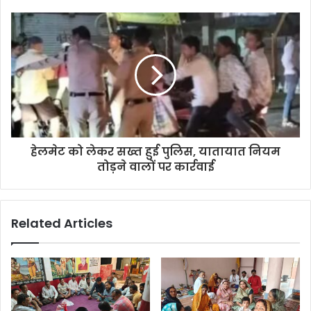
हेलमेट को लेकर सख्त हुई पुलिस, यातायात नियम
तोड़ने वालों पर कार्रवाई
Related Articles