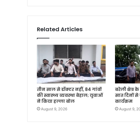
Related Articles
तीन साल से डॉक्टर नहीं, 84 गांवों
बरेली क्षेत्र 
की स्वास्थ्य व्यवस्था बेहाल; युवाओं
सात दिनों स
ने किया हल्ला बोल
कार्यक्रम
August 9, 2026
August 9, 2