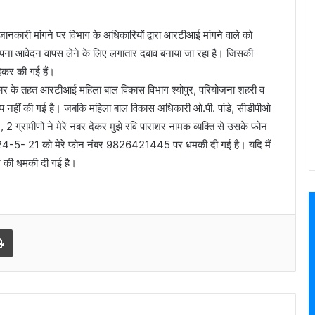
कारी मांगने पर विभाग के अधिकारियों द्वारा आरटीआई मांगने वाले को
अपना आवेदन वापस लेने के लिए लगातार दबाव बनाया जा रहा है। जिसकी
देकर की गई हैं।
ार के तहत आरटीआई महिला बाल विकास विभाग श्योपुर, परियोजना शहरी व
 नहीं की गई है। जबकि महिला बाल विकास अधिकारी ओ.पी. पांडे, सीडीपीओ
, 2 ग्रामीणों ने मेरे नंबर देकर मुझे रवि पाराशर नामक व्यक्ति से उसके फोन
4-5- 21 को मेरे फोन नंबर 9826421445 पर धमकी दी गई है। यदि मैं
ने की धमकी दी गई है।
l
Print