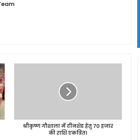
 Team
श्रीकृष्ण गौशाला में टीनशेड हेतु 70 हजार
की राशि एकत्रित।