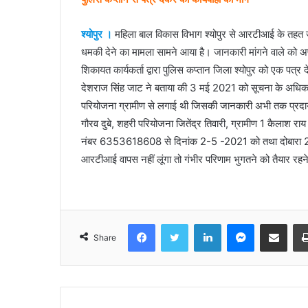
श्योपुर ।
महिला बाल विकास विभाग श्योपुर से आरटीआई के तहत जान
धमकी देने का मामला सामने आया है। जानकारी मांगने वाले को 
शिकायत कार्यकर्ता द्वारा पुलिस कप्तान जिला श्योपुर को एक पत्र 
देशराज सिंह जाट ने बताया की 3 मई 2021 को सूचना के अधिक
परियोजना ग्रामीण से लगाई थी जिसकी जानकारी अभी तक प्रदाय
गौरव दुबे, शहरी परियोजना जितेंद्र तिवारी, ग्रामीण 1 कैलाश राय 
नंबर 6353618608 से दिनांक 2-5 -2021 को तथा दोबारा 2
आरटीआई वापस नहीं लूंगा तो गंभीर परिणाम भुगतने को तैयार रह
Facebook
Twitter
LinkedIn
Messenger
Share via Emai
Share