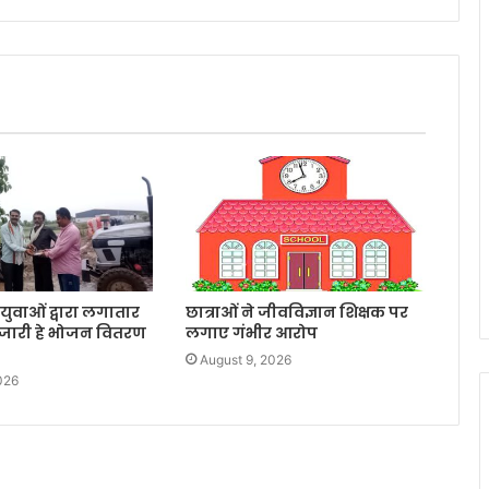
के युवाओं द्वारा लगातार
छात्राओं ने जीवविज्ञान शिक्षक पर
े जारी हे भोजन वितरण
लगाए गंभीर आरोप
August 9, 2026
026