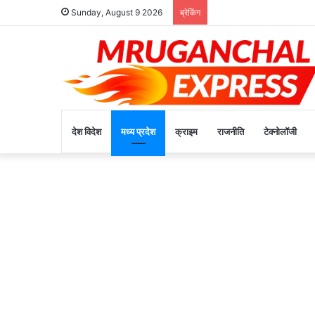
बरेली क्षेत्र के युवाओं द्वारा 
Sunday, August 9 2026
ब्रेकिंग
देश विदेश
मध्य प्रदेश
क्राइम
राजनीति
टेक्नोलॉजी