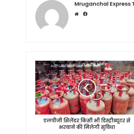
Mruganchal Express
Facebook
Website
एलपीजी सिलेंडर किसी भी डिस्ट्रीब्यूटर से
भरवाने की मिलेगी सुविधा