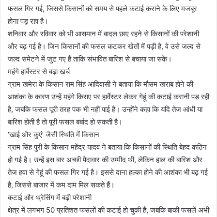
फसल गिर गई, जिससे किसानों को समय से पहले कटाई कराने के लिए मजबूर
होना पड़ रहा है।
शनिवार और रविवार को भी आसमान में बादल छाए रहने से किसानों की परेशानी
और बढ़ गई है। जिन किसानों की फसल कटकर खेतों में पड़ी है, वे उसे जल्द से
जल्द समेटने में जुट गए हैं ताकि संभावित बारिश से बचाया जा सके।
महंगे हार्वेस्टर से बढ़ा खर्च
ग्राम खमेरा के किसान राम सिंह आदिवासी ने बताया कि मौसम खराब होने की
आशंका के कारण उन्हें महंगे किराए पर हार्वेस्टर लेकर गेहूं की कटाई करानी पड़ रही
है, जबकि फसल पूरी तरह पक भी नहीं पाई है। उन्होंने कहा कि यदि तेज आंधी या
बारिश होती है तो पूरी फसल बर्बाद हो सकती है।
‘खाई और कुएं’ जैसी स्थिति में किसान
ग्राम सिंह पुरी के किसान महेंद्र यादव ने बताया कि किसानों की स्थिति बेहद कठिन
हो गई है। उन्हें इस बार अच्छी पैदावार की उम्मीद थी, लेकिन हाल की बारिश और
तेज हवा से गेहूं की फसल गिर गई है। इससे दाना हल्का होने की आशंका भी बढ़ गई
है, जिससे बाजार में कम दाम मिल सकते हैं।
कटाई और थ्रेसिंग में बढ़ी परेशानी
क्षेत्र में लगभग 50 प्रतिशत फसलों की कटाई हो चुकी है, जबकि बाकी फसलें अभी