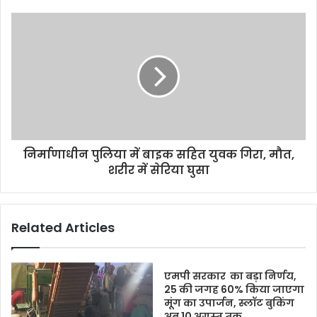
निर्माणाधीन पुलिया में बाइक सहित युवक गिरा, मौत,
शरीर में सेरिया घुसा
Related Articles
एमपी सरकार का बड़ा निर्णय,
25 की जगह 60% किया जाएगा
मूंग का उपार्जन, स्लॉट बुकिंग
अब 10 अगस्त तक