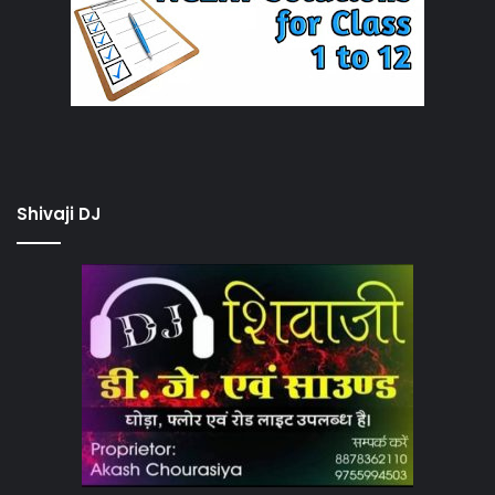
Shivaji DJ