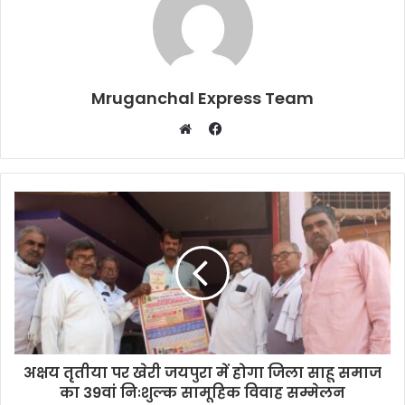
Mruganchal Express Team
Facebook
Website
अक्षय तृतीया पर खेरी जयपुरा में होगा जिला साहू समाज
का 39वां निःशुल्क सामूहिक विवाह सम्मेलन