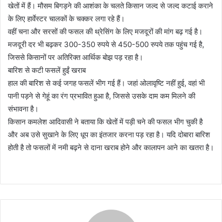
खेतों में हैं। मौसम बिगड़ने की आशंका के चलते किसान जल्द से जल्द कटाई कराने
के लिए हार्वेस्टर चालकों के चक्कर लगा रहे हैं।
वहीं चना और सरसों की फसल की थ्रेसिंग के लिए मजदूरों की मांग बढ़ गई है।
मजदूरी दर भी बढ़कर 300-350 रुपये से 450-500 रुपये तक पहुंच गई है,
जिससे किसानों पर अतिरिक्त आर्थिक बोझ पड़ रहा है।
बारिश से कटी फसलें हुईं खराब
हाल की बारिश से कई जगह फसलें भीग गई हैं। जहां ओलावृष्टि नहीं हुई, वहां भी
पानी पड़ने से गेहूं का रंग प्रभावित हुआ है, जिससे उसके दाम कम मिलने की
संभावना है।
किसान कमलेश आदिवासी ने बताया कि खेतों में पड़ी चने की फसल भीग चुकी है
और अब उसे सुखाने के लिए धूप का इंतजार करना पड़ रहा है। यदि दोबारा बारिश
होती है तो फसलों में नमी बढ़ने से दाना खराब होने और कालापन आने का खतरा है।