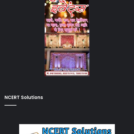
NCERT Solutions