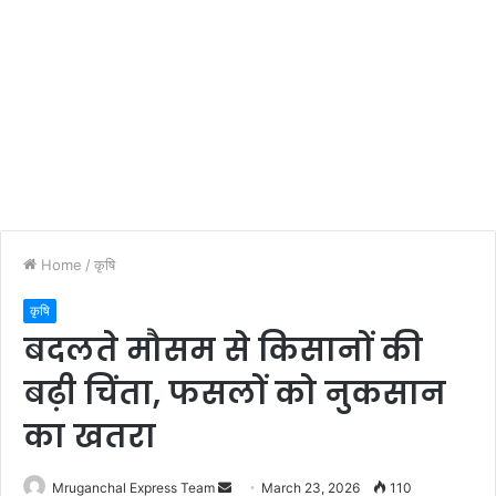
Home
/
कृषि
कृषि
बदलते मौसम से किसानों की
बढ़ी चिंता, फसलों को नुकसान
का खतरा
Send
Mruganchal Express Team
March 23, 2026
110