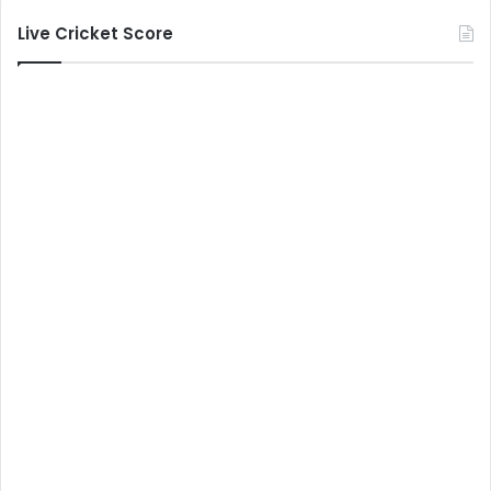
Live Cricket Score