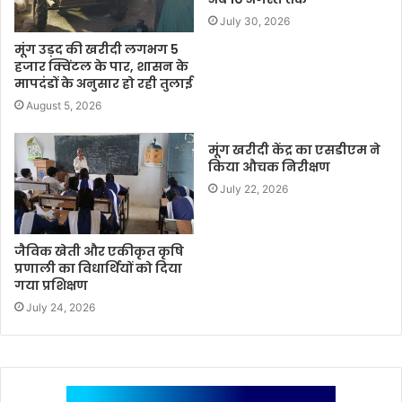
July 30, 2026
मूंग उड़द की खरीदी लगभग 5
हजार क्विंटल के पार, शासन के
मापदंडों के अनुसार हो रही तुलाई
August 5, 2026
मूंग खरीदी केंद्र का एसडीएम ने
किया औचक निरीक्षण
July 22, 2026
जैविक खेती और एकीकृत कृषि
प्रणाली का विधार्थियों को दिया
गया प्रशिक्षण
July 24, 2026