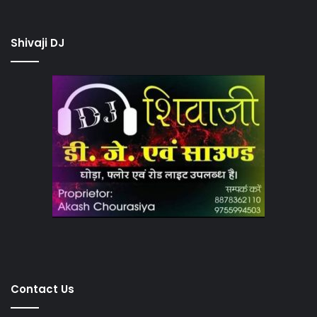
Shivaji DJ
Contact Us