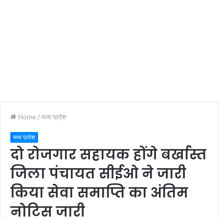
Home
/
मध्य प्रदेश
मध्य प्रदेश
दो रोजगार सहायक होंगे बर्खास्त
जिला पंचायत सीईओ ने जारी
किया सेवा समाप्ति का अंतिम
नोटिस जारी