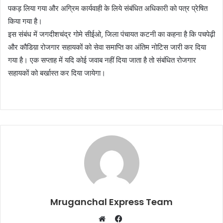
पकड़ लिया गया और अग्रिम कार्यवाही के लिये संबंधित अधिकारी को पत्र प्रेषित
किया गया है।
इस संबंध में जगदीशचंद्र गोमे सीईओ, जिला पंचायत कटनी का कहना है कि पचपेढ़ी
और कौडिय़ा रोजगार सहायकों को सेवा समाप्ति का अंतिम नोटिस जारी कर दिया
गया है। एक सप्ताह में यदि कोई जवाब नहीं दिया जाता है तो संबंधित रोजगार
सहायकों को बर्खास्त कर दिया जायेगा।
Mruganchal Express Team
Facebook