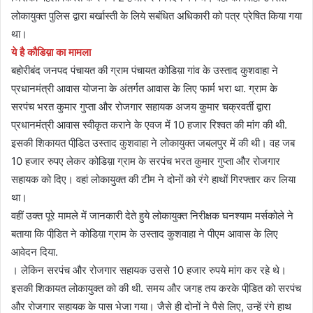
लोकायुक्त पुलिस द्वारा बर्खास्ती के लिये सबंधित अधिकारी को पत्र प्रेषित किया गया
था।
ये है कौडिय़ा का मामला
बहोरीबंद जनपद पंचायत की ग्राम पंचायत कोडिय़ा गांव के उस्ताद कुशवाहा ने
प्रधानमंत्री आवास योजना के अंतर्गत आवास के लिए फार्म भरा था. ग्राम के
सरपंच भरत कुमार गुप्ता और रोजगार सहायक अजय कुमार चक्रवर्ती द्वारा
प्रधानमंत्री आवास स्वीकृत कराने के एवज में 10 हजार रिश्वत की मांग की थी.
इसकी शिकायत पीडि़त उस्ताद कुशवाहा ने लोकायुक्त जबलपुर में की थी। वह जब
10 हजार रुपए लेकर कोडिय़ा ग्राम के सरपंच भरत कुमार गुप्ता और रोजगार
सहायक को दिए। वहां लोकायुक्त की टीम ने दोनों को रंगे हाथों गिरफ्तार कर लिया
था।
वहीं उक्त पूरे मामले में जानकारी देते हुये लोकायुक्त निरीक्षक घनश्याम मर्सकोले ने
बताया कि पीडि़त ने कोडिय़ा ग्राम के उस्ताद कुशवाहा ने पीएम आवास के लिए
आवेदन दिया.
। लेकिन सरपंच और रोजगार सहायक उससे 10 हजार रुपये मांग कर रहे थे।
इसकी शिकायत लोकायुक्त को की थी. समय और जगह तय करके पीडि़त को सरपंच
और रोजगार सहायक के पास भेजा गया। जैसे ही दोनों ने पैसे लिए, उन्हें रंगे हाथ