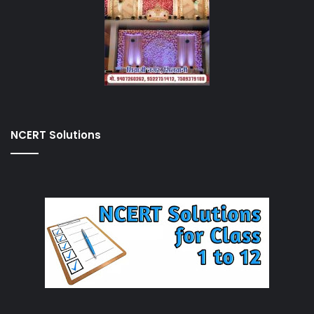
NCERT Solutions