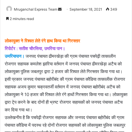
Send
Mruganchal Express Team
September 18, 2021
349
an
2 minutes read
email
लोकायुक्त ने रिश्वत लेते रंगे हाथ किया था गिरफ्तार
रिपोर्टर : सतीश चौरसिया, उमरिया पान।
उमरियापान।
जनपद पंचायत ढीमरखेड़ा की ग्राम पंचायत पचपेढ़ी तत्कालीन
रोजगार सहायक कमलेश झारिया वर्तमान में जनपद पंचायत ढीमरखेड़ा अटैच को
लोकायुक्त पुलिस जबलपुर द्वारा 2 हजार की रिश्वत लेते गिरफ्तार किया गया था।
इसी प्रकार जनपद पंचायत बहोरीबंद की ग्राम पंचायत कौडिया तत्कालीक रोजगार
सहायक अजय कुमार चक्रवतर्जी वर्तमान में जनपद पंचायत बहोरीबंद अटैच को
लोकायुक्त ने 10 हजार की रिश्वत लेते रंगे हाथों गिरफ्तार किया गया था। लोकायुक्त
द्वारा टे्प करने के बाद दोनों ही भ्रष्ट रोजगार सहायकों को जनपद पंचायत अटैच
कर दिया गया था।
उल्लेखनीय है कि पचपेढ़ी रोजगार सहायक और जनपद पंचायत बहोरीबंद की ग्राम
पंचायत कौडिया में पदस्थ रहे दोनों रोजगार सहायकों को लोकायुक्त पुलिस जबलपुर