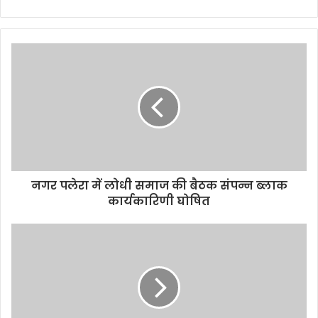
Website
नगर पलेरा में लोधी समाज की बैठक संपन्न ब्लाक
कार्यकारिणी घोषित