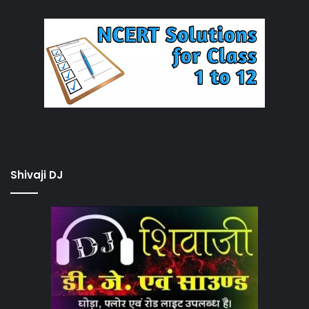
Shivaji DJ