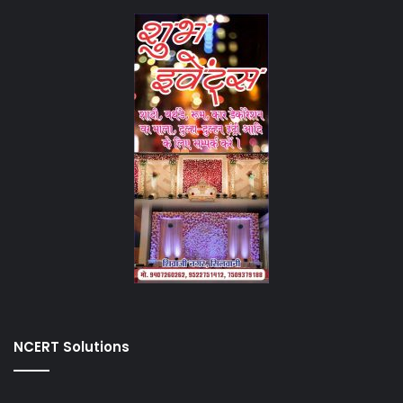
NCERT Solutions