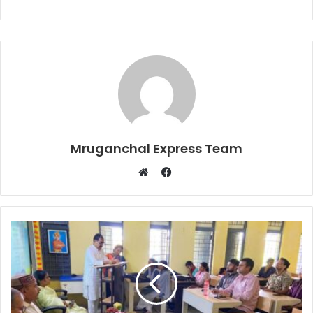
Mruganchal Express Team
Facebook
Website