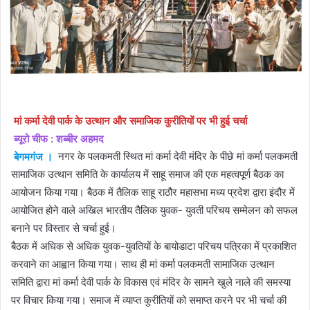
मां कर्मा देवी पार्क के उत्थान और समाजिक कुरीतियों पर भी हुई चर्चा
ब्यूरो चीफ : शब्बीर अहमद
बेगमगंज ।
नगर के पलकमती स्थित मां कर्मा देवी मंदिर के पीछे मां कर्मा पलकमती
सामाजिक उत्थान समिति के कार्यालय में साहू समाज की एक महत्वपूर्ण बैठक का
आयोजन किया गया। बैठक में तैलिक साहू राठौर महासभा मध्य प्रदेश द्वारा इंदौर में
आयोजित होने वाले अखिल भारतीय तैलिक युवक- युवती परिचय सम्मेलन को सफल
बनाने पर विस्तार से चर्चा हुई।
बैठक में अधिक से अधिक युवक-युवतियों के बायोडाटा परिचय पत्रिका में प्रकाशित
करवाने का आह्वान किया गया। साथ ही मां कर्मा पलकमती सामाजिक उत्थान
समिति द्वारा मां कर्मा देवी पार्क के विकास एवं मंदिर के सामने खुले नाले की समस्या
पर विचार किया गया। समाज में व्याप्त कुरीतियों को समाप्त करने पर भी चर्चा की