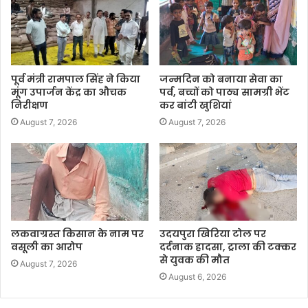
पूर्व मंत्री रामपाल सिंह ने किया
जन्मदिन को बनाया सेवा का
मूंग उपार्जन केंद्र का औचक
पर्व, बच्चों को पाठ्य सामग्री भेंट
निरीक्षण
कर बांटी खुशियां
August 7, 2026
August 7, 2026
लकवाग्रस्त किसान के नाम पर
उदयपुरा खिरिया टोल पर
वसूली का आरोप
दर्दनाक हादसा, ट्राला की टक्कर
से युवक की मौत
August 7, 2026
August 6, 2026