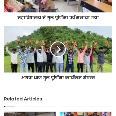
महाविद्यालय में गुरु पूर्णिमा पर्व मनाया गया
भगवा ध्वज गुरु पूर्णिमा कार्यक्रम संपन्न
Related Articles