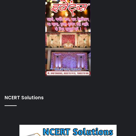
NCERT Solutions