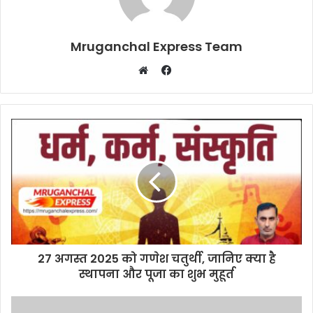
Mruganchal Express Team
Facebook
Website
27 अगस्त 2025 को गणेश चतुर्थी, जानिए क्या है
स्थापना और पूजा का शुभ मुहूर्त