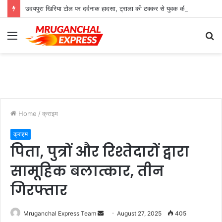
उदयपुरा खिरिया टोल पर दर्दनाक हादसा, ट्राला की टक्कर से युवक की मौत
Menu
S
fo
Home
/
क्राइम
क्राइम
पिता, पुत्रों और रिश्तेदारों द्वारा
सामूहिक बलात्कार, तीन
गिरफ्तार
Send
Mruganchal Express Team
August 27, 2025
405