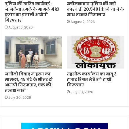
पुलिस की त्वरित कार्रवाई :
स्लीमनाबाद पुलिस की बड़ी
जानलेवा हमले के मामले में ₹10
कार्रवाई, 20.548 किलो गांजे के
हजार का इनामी आरोपी
साथ तस्कर गिरफ्तार
गिरफ्तार
August 2, 2026
August 5, 2026
जमीनी विवाद में हत्या का
तहसील कार्यालय का बाबू 3
मामला, 48 घंटे के भीतर दो
हजार रिश्वत लेते रंगे हाथों
आरोपी गिरफतार, एक की
गिरफ्तार
तलाश जारी
July 30, 2026
July 30, 2026