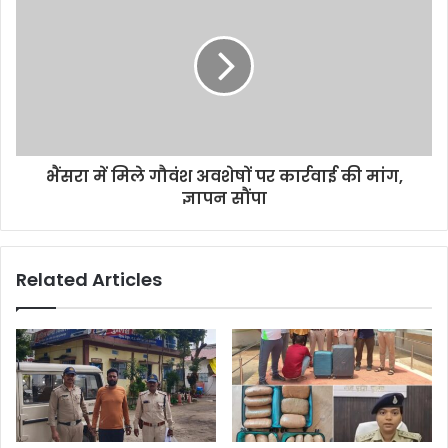
भैंसरा में मिले गौवंश अवशेषों पर कार्रवाई की मांग,
ज्ञापन सौंपा
Related Articles