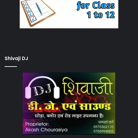
Shivaji DJ