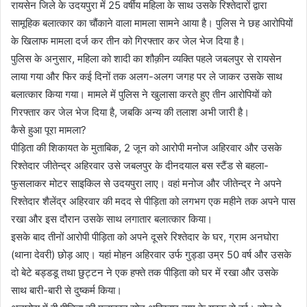
रायसेन जिले के उदयपुरा में 25 वर्षीय महिला के साथ उसके रिश्तेदारों द्वारा
सामूहिक बलात्कार का चौंकाने वाला मामला सामने आया है। पुलिस ने छह आरोपियों
के खिलाफ मामला दर्ज कर तीन को गिरफ्तार कर जेल भेज दिया है।
पुलिस के अनुसार, महिला को शादी का शौक़ीन व्यक्ति पहले जबलपुर से रायसेन
लाया गया और फिर कई दिनों तक अलग-अलग जगह पर ले जाकर उसके साथ
बलात्कार किया गया। मामले में पुलिस ने खुलासा करते हुए तीन आरोपियों को
गिरफ्तार कर जेल भेज दिया है, जबकि अन्य की तलाश अभी जारी है।
कैसे हुआ पूरा मामला?
पीड़िता की शिकायत के मुताबिक, 2 जून को आरोपी मनोज अहिरवार और उसके
रिश्तेदार जीतेन्द्र अहिरवार उसे जबलपुर के दीनदयाल बस स्टैंड से बहला-
फुसलाकर मोटर साइकिल से उदयपुरा लाए। वहां मनोज और जीतेन्द्र ने अपने
रिश्तेदार शैलेंद्र अहिरवार की मदद से पीड़िता को लगभग एक महीने तक अपने पास
रखा और इस दौरान उसके साथ लगातार बलात्कार किया।
इसके बाद तीनों आरोपी पीड़िता को अपने दूसरे रिश्तेदार के घर, ग्राम अनघोरा
(थाना देवरी) छोड़ आए। यहां मोहन अहिरवार उर्फ गुड्डा उम्र 50 वर्ष और उसके
दो बेटे बड्डडू तथा छुट्टन ने एक हफ्ते तक पीड़िता को घर में रखा और उसके
साथ बारी-बारी से दुष्कर्म किया।