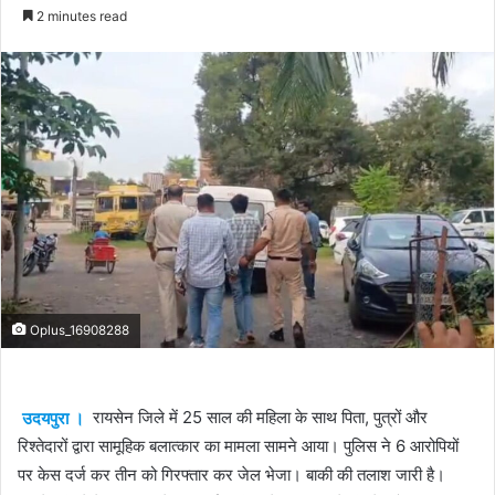
an
2 minutes read
email
Oplus_16908288
उदयपुरा ।
रायसेन जिले में 25 साल की महिला के साथ पिता, पुत्रों और
रिश्तेदारों द्वारा सामूहिक बलात्कार का मामला सामने आया। पुलिस ने 6 आरोपियों
पर केस दर्ज कर तीन को गिरफ्तार कर जेल भेजा। बाकी की तलाश जारी है।