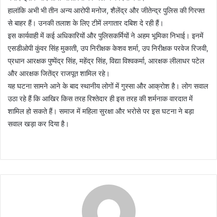
हालांकि अभी भी तीन अन्य आरोपी मनोज, शैलेंद्र और जीतेन्द्र पुलिस की गिरफ्त
से बाहर हैं। उनकी तलाश के लिए टीमें लगातार दबिश दे रही हैं।
इस कार्यवाही में कई अधिकारियों और पुलिसकर्मियों ने अहम भूमिका निभाई। इनमें
एसडीओपी कुंवर सिंह मुकाती, उप निरीक्षक केशव शर्मा, उप निरीक्षक परवेज रिजवी,
प्रधान आरक्षक पुष्पेंद्र सिंह, महेंद्र सिंह, विद्या विश्वकर्मा, आरक्षक लीलाधर पटेल
और आरक्षक जितेंद्र राजपूत शामिल रहे।
यह घटना सामने आने के बाद स्थानीय लोगों में गुस्सा और आक्रोश है। लोग सवाल
उठा रहे हैं कि आखिर किस तरह रिश्तेदार ही इस तरह की शर्मनाक वारदात में
शामिल हो सकते हैं। समाज में महिला सुरक्षा और भरोसे पर इस घटना ने बड़ा
सवाल खड़ा कर दिया है।