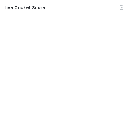
Live Cricket Score